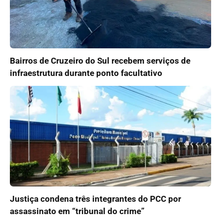
Bairros de Cruzeiro do Sul recebem serviços de
infraestrutura durante ponto facultativo
Justiça condena três integrantes do PCC por
assassinato em “tribunal do crime”