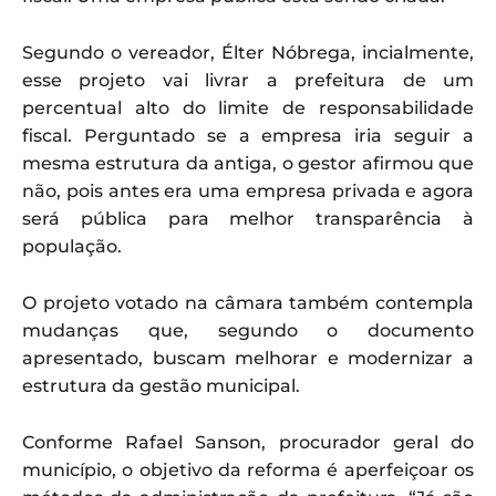
Segundo o vereador, Élter Nóbrega, incialmente,
esse projeto vai livrar a prefeitura de um
percentual alto do limite de responsabilidade
fiscal. Perguntado se a empresa iria seguir a
mesma estrutura da antiga, o gestor afirmou que
não, pois antes era uma empresa privada e agora
será pública para melhor transparência à
população.
O projeto votado na câmara também contempla
mudanças que, segundo o documento
apresentado, buscam melhorar e modernizar a
estrutura da gestão municipal.
Conforme Rafael Sanson, procurador geral do
município, o objetivo da reforma é aperfeiçoar os