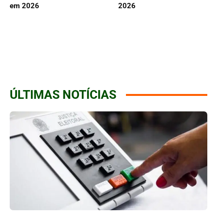
em 2026
2026
ÚLTIMAS NOTÍCIAS