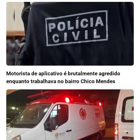
Motorista de aplicativo é brutalmente agredido
enquanto trabalhava no bairro Chico Mendes