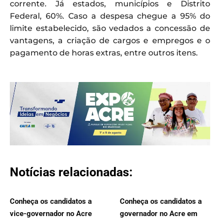
corrente. Já estados, municípios e Distrito
Federal, 60%. Caso a despesa chegue a 95% do
limite estabelecido, são vedados a concessão de
vantagens, a criação de cargos e empregos e o
pagamento de horas extras, entre outros itens.
Notícias relacionadas:
Conheça os candidatos a
Conheça os candidatos a
vice-governador no Acre
governador no Acre em