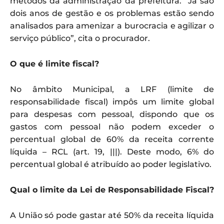
métodos da administração da prefeitura. “Já são
dois anos de gestão e os problemas estão sendo
analisados para amenizar a burocracia e agilizar o
serviço público”, cita o procurador.
O que é limite fiscal?
No âmbito Municipal, a LRF (limite de
responsabilidade fiscal) impôs um limite global
para despesas com pessoal, dispondo que os
gastos com pessoal não podem exceder o
percentual global de 60% da receita corrente
líquida – RCL (art. 19, |||). Deste modo, 6% do
percentual global é atribuído ao poder legislativo.
Qual o limite da Lei de Responsabilidade Fiscal?
A União só pode gastar até 50% da receita líquida