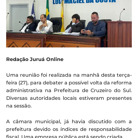
Redação Juruá Online
Uma reunião foi realizada na manhã desta terça-
feira (27), para debater a possível volta da reforma
administrativa na Prefeitura de Cruzeiro do Sul.
Diversas autoridades locais estiveram presentes
na sessão.
A câmara municipal, já havia discutido com a
prefeitura devido os índices de responsabilidade
fiscal. Uma empresa pública está sendo criada.