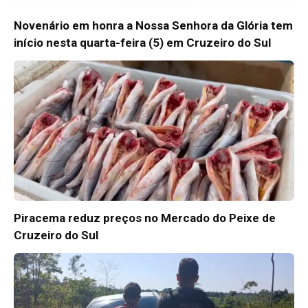
Novenário em honra a Nossa Senhora da Glória tem
início nesta quarta-feira (5) em Cruzeiro do Sul
Piracema reduz preços no Mercado do Peixe de
Cruzeiro do Sul