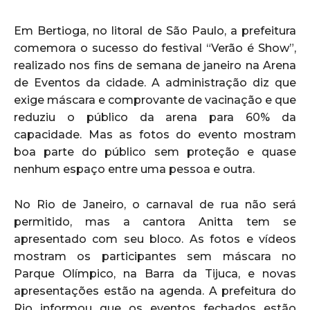
Em Bertioga, no litoral de São Paulo, a prefeitura
comemora o sucesso do festival “Verão é Show”,
realizado nos fins de semana de janeiro na Arena
de Eventos da cidade. A administração diz que
exige máscara e comprovante de vacinação e que
reduziu o público da arena para 60% da
capacidade. Mas as fotos do evento mostram
boa parte do público sem proteção e quase
nenhum espaço entre uma pessoa e outra.
No Rio de Janeiro, o carnaval de rua não será
permitido, mas a cantora Anitta tem se
apresentado com seu bloco. As fotos e vídeos
mostram os participantes sem máscara no
Parque Olímpico, na Barra da Tijuca, e novas
apresentações estão na agenda. A prefeitura do
Rio informou que os eventos fechados estão