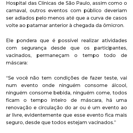
Hospital das Clínicas de São Paulo, assim como o
carnaval, outros eventos com público deveriam
ser adiados pelo menos até que a curva de casos
volte ao patamar anterior à chegada da ômicron.
Ele pondera que é possível realizar atividades
com segurança desde que os participantes,
vacinados, permaneçam o tempo todo de
máscara:
“Se você não tem condições de fazer teste, vai
num evento onde ninguém consome álcool,
ninguém consome bebida, ninguém come, todos
ficam o tempo inteiro de máscara, há uma
renovação e circulação do ar ou é um evento ao
ar livre, evidentemente que esse evento fica mais
seguro, desde que todos estejam vacinados.”