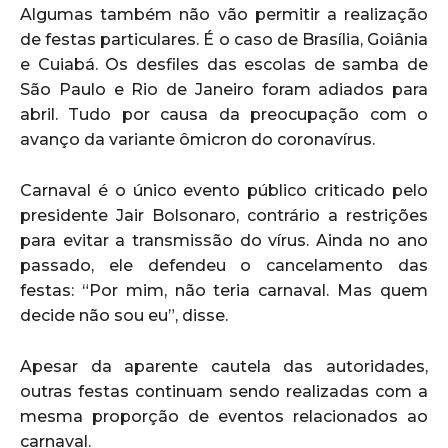
Algumas também não vão permitir a realização
de festas particulares. É o caso de Brasília, Goiânia
e Cuiabá. Os desfiles das escolas de samba de
São Paulo e Rio de Janeiro foram adiados para
abril. Tudo por causa da preocupação com o
avanço da variante ômicron do coronavírus.
Carnaval é o único evento público criticado pelo
presidente Jair Bolsonaro, contrário a restrições
para evitar a transmissão do vírus. Ainda no ano
passado, ele defendeu o cancelamento das
festas: “Por mim, não teria carnaval. Mas quem
decide não sou eu”, disse.
Apesar da aparente cautela das autoridades,
outras festas continuam sendo realizadas com a
mesma proporção de eventos relacionados ao
carnaval.