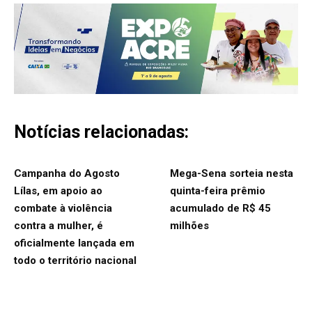
Notícias relacionadas:
Campanha do Agosto
Mega-Sena sorteia nesta
Lílas, em apoio ao
quinta-feira prêmio
combate à violência
acumulado de R$ 45
contra a mulher, é
milhões
oficialmente lançada em
todo o território nacional