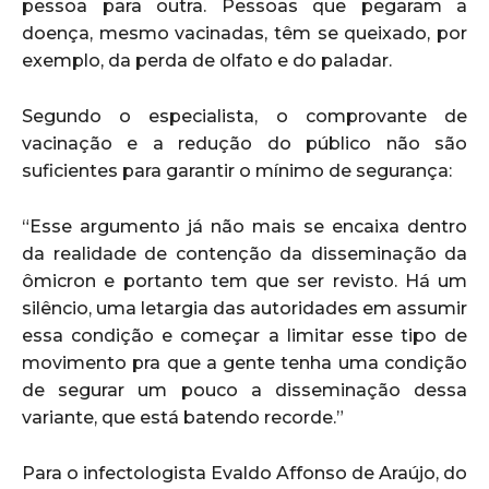
pessoa para outra. Pessoas que pegaram a
doença, mesmo vacinadas, têm se queixado, por
exemplo, da perda de olfato e do paladar.
Segundo o especialista, o comprovante de
vacinação e a redução do público não são
suficientes para garantir o mínimo de segurança:
“Esse argumento já não mais se encaixa dentro
da realidade de contenção da disseminação da
ômicron e portanto tem que ser revisto. Há um
silêncio, uma letargia das autoridades em assumir
essa condição e começar a limitar esse tipo de
movimento pra que a gente tenha uma condição
de segurar um pouco a disseminação dessa
variante, que está batendo recorde.”
Para o infectologista Evaldo Affonso de Araújo, do