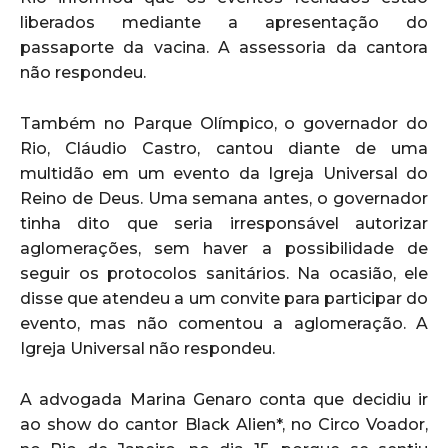
liberados mediante a apresentação do
passaporte da vacina. A assessoria da cantora
não respondeu.
Também no Parque Olímpico, o governador do
Rio, Cláudio Castro, cantou diante de uma
multidão em um evento da Igreja Universal do
Reino de Deus. Uma semana antes, o governador
tinha dito que seria irresponsável autorizar
aglomerações, sem haver a possibilidade de
seguir os protocolos sanitários. Na ocasião, ele
disse que atendeu a um convite para participar do
evento, mas não comentou a aglomeração. A
Igreja Universal não respondeu.
A advogada Marina Genaro conta que decidiu ir
ao show do cantor Black Alien*, no Circo Voador,