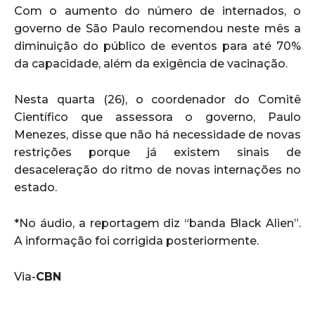
Com o aumento do número de internados, o
governo de São Paulo recomendou neste mês a
diminuição do público de eventos para até 70%
da capacidade, além da exigência de vacinação.
Nesta quarta (26), o coordenador do Comitê
Científico que assessora o governo, Paulo
Menezes, disse que não há necessidade de novas
restrições porque já existem sinais de
desaceleração do ritmo de novas internações no
estado.
*No áudio, a reportagem diz “banda Black Alien”.
A informação foi corrigida posteriormente.
Via-
CBN