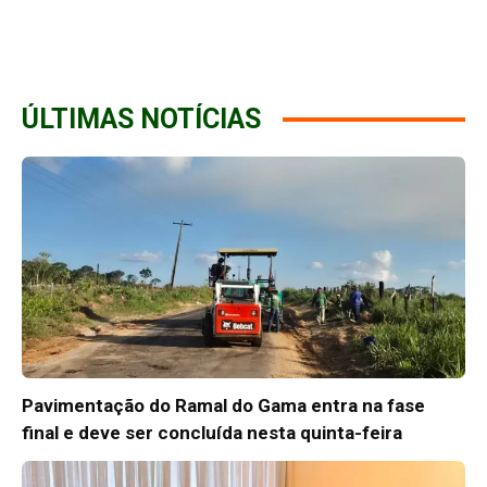
ÚLTIMAS NOTÍCIAS
Pavimentação do Ramal do Gama entra na fase
final e deve ser concluída nesta quinta-feira