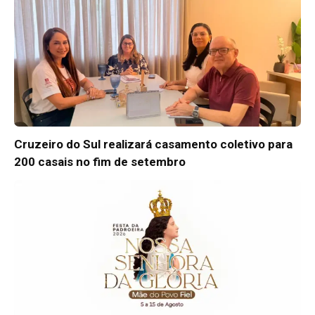
Cruzeiro do Sul realizará casamento coletivo para
200 casais no fim de setembro