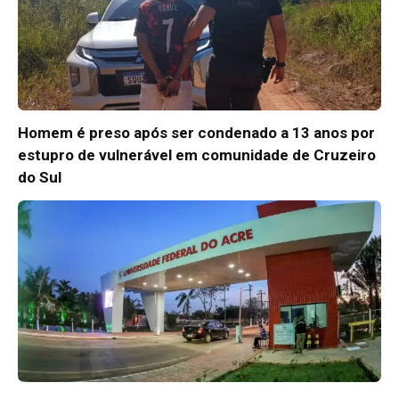
Homem é preso após ser condenado a 13 anos por
estupro de vulnerável em comunidade de Cruzeiro
do Sul