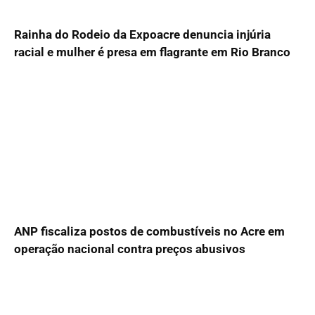
Rainha do Rodeio da Expoacre denuncia injúria
racial e mulher é presa em flagrante em Rio Branco
ANP fiscaliza postos de combustíveis no Acre em
operação nacional contra preços abusivos