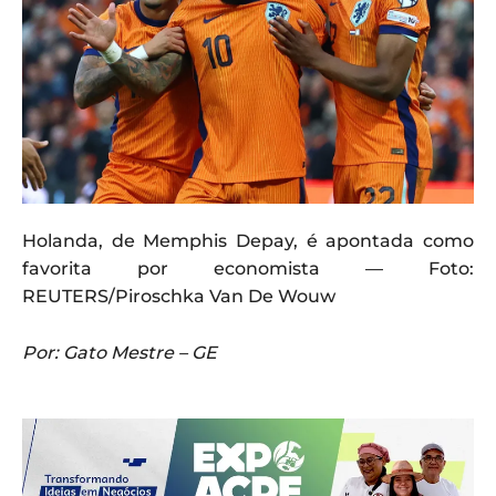
Holanda, de Memphis Depay, é apontada como
favorita por economista — Foto:
REUTERS/Piroschka Van De Wouw
Por: Gato Mestre – GE