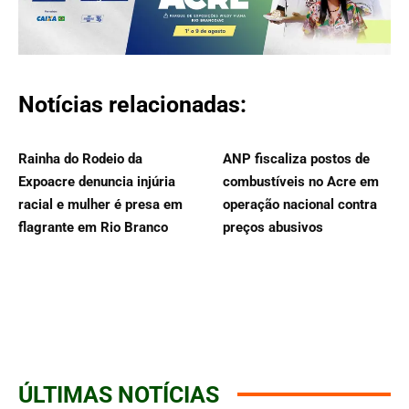
Notícias relacionadas:
Rainha do Rodeio da
ANP fiscaliza postos de
Expoacre denuncia injúria
combustíveis no Acre em
racial e mulher é presa em
operação nacional contra
flagrante em Rio Branco
preços abusivos
ÚLTIMAS NOTÍCIAS