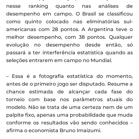
nesse ranking quanto nas análises de
desempenho em campo. O Brasil se classificou
como quinto colocado nas eliminatórias sul-
americanas com 28 pontos. A Argentina teve o
melhor desempenho, com 38 pontos. Qualquer
evolução no desempenho desde então, só
passará a ter interferência estatística quando as
seleções entrarem em campo no Mundial.
– Essa é a fotografia estatística do momento,
antes de o primeiro jogo ser disputado. Resume a
chance estimada de alcançar cada fase do
torneio com base nos parâmetros atuais do
modelo. Não se trata de uma certeza nem de um
palpite fixo, apenas uma probabilidade que muda
conforme os resultados vão sendo conhecidos –
afirma o economista Bruno Imaizumi.