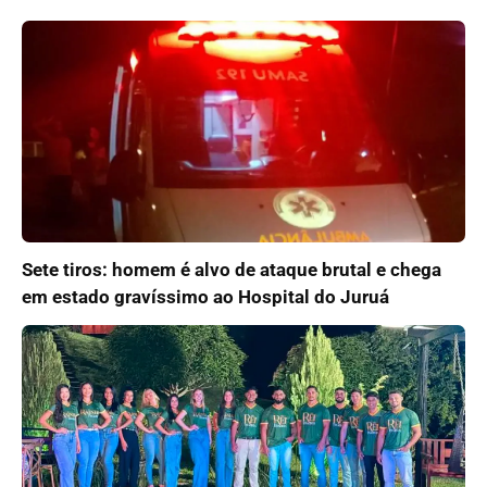
Sete tiros: homem é alvo de ataque brutal e chega
em estado gravíssimo ao Hospital do Juruá