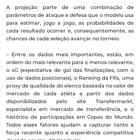
A projeção parte de uma combinação de
parâmetros de ataque e defesa que o modelo usa
para estimar, jogo a jogo, as probabilidades de
cada resultado ocorrer e, consequentemente, as
chances de cada seleção avançar no torneio.
– Entre os dados mais importantes, estão, em
ordem do mais relevante para o menos relevante,
o xG (expectativa de gol das finalizações, com o
uso de dados posicionais), o Ranking da Fifa, uma
proxy de qualidade do elenco baseada no valor de
mercado de cada atleta a partir dos dados
disponibilizados pelo site Transfermarkt,
especialista em mercado de transferência, e o
histórico de participações em Copas do Mundo.
Todos esses fatores ajudam a capturar tanto a
força recente quanto a experiência competitiva