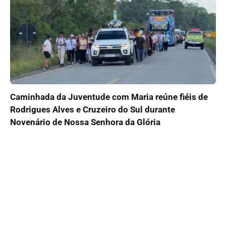
Caminhada da Juventude com Maria reúne fiéis de
Rodrigues Alves e Cruzeiro do Sul durante
Novenário de Nossa Senhora da Glória