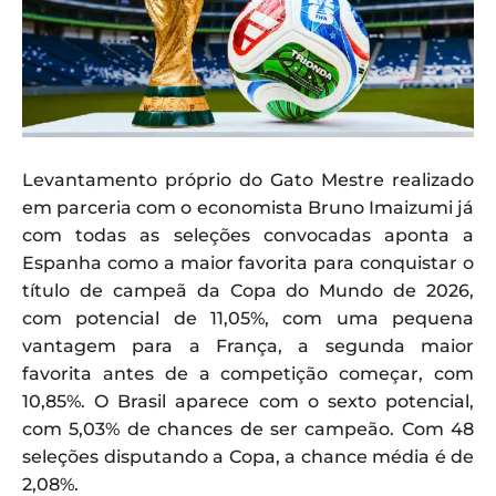
Levantamento próprio do Gato Mestre realizado
em parceria com o economista Bruno Imaizumi já
com todas as seleções convocadas aponta a
Espanha como a maior favorita para conquistar o
título de campeã da Copa do Mundo de 2026,
com potencial de 11,05%, com uma pequena
vantagem para a França, a segunda maior
favorita antes de a competição começar, com
10,85%. O Brasil aparece com o sexto potencial,
com 5,03% de chances de ser campeão. Com 48
seleções disputando a Copa, a chance média é de
2,08%.