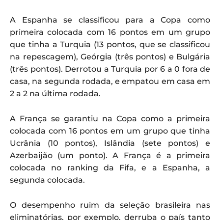
A Espanha se classificou para a Copa como
primeira colocada com 16 pontos em um grupo
que tinha a Turquia (13 pontos, que se classificou
na repescagem), Geórgia (três pontos) e Bulgária
(três pontos). Derrotou a Turquia por 6 a 0 fora de
casa, na segunda rodada, e empatou em casa em
2 a 2 na última rodada.
A França se garantiu na Copa como a primeira
colocada com 16 pontos em um grupo que tinha
Ucrânia (10 pontos), Islândia (sete pontos) e
Azerbaijão (um ponto). A França é a primeira
colocada no ranking da Fifa, e a Espanha, a
segunda colocada.
O desempenho ruim da seleção brasileira nas
eliminatórias, por exemplo, derruba o país tanto