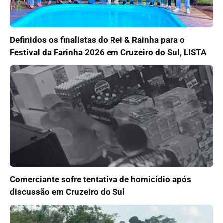
Definidos os finalistas do Rei & Rainha para o
Festival da Farinha 2026 em Cruzeiro do Sul, LISTA
Comerciante sofre tentativa de homicídio após
discussão em Cruzeiro do Sul