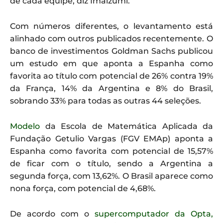
de cada equipe, diz Imaizumi.
Com números diferentes, o levantamento está
alinhado com outros publicados recentemente. O
banco de investimentos Goldman Sachs publicou
um estudo em que aponta a Espanha como
favorita ao título com potencial de 26% contra 19%
da França, 14% da Argentina e 8% do Brasil,
sobrando 33% para todas as outras 44 seleções.
Modelo
da Escola de Matemática Aplicada da
Fundação Getulio Vargas (FGV EMAp) aponta a
Espanha como favorita com potencial de 15,57%
de ficar com o título, sendo a Argentina a
segunda força, com 13,62%. O Brasil aparece como
nona força, com potencial de 4,68%.
De acordo com o
supercomputador da Opta,