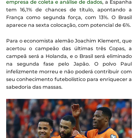
empresa de coleta e análise de dados
, a Espanha
tem 16,1% de chances de título, apontando a
França como segunda força, com 13%. O Brasil
aparece na sexta colocação, com potencial de 6%.
Para o economista alemão Joachim Klement, que
acertou o campeão das últimas três Copas, a
campeã será a Holanda, e o Brasil será eliminado
na segunda fase pelo Japão. O polvo Paul
infelizmente morreu e não poderá contribuir com
seu conhecimento futebolístico para enriquecer a
sabedoria das massas.