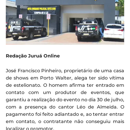
Redação Juruá Online
José Francisco Pinheiro, proprietário de uma casa
de shows em Porto Walter, alega ter sido vítima
de estelionato. O homem afirma ter entrado em
contato com um produtor de eventos, que
garantiu a realização do evento no dia 30 de julho,
com a presença do cantor Léo de Almeida. O
pagamento foi feito adiantado e, ao tentar entrar
em contato, o contratante não conseguiu mais
localizar o promotor.