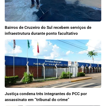
Bairros de Cruzeiro do Sul recebem serviços de
infraestrutura durante ponto facultativo
Justiça condena três integrantes do PCC por
assassinato em “tribunal do crime”