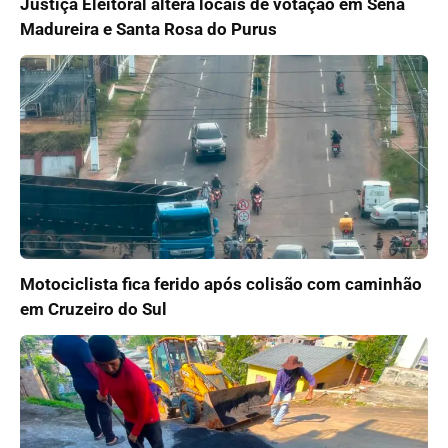
Justiça Eleitoral altera locais de votação em Sena
Madureira e Santa Rosa do Purus
Motociclista fica ferido após colisão com caminhão
em Cruzeiro do Sul