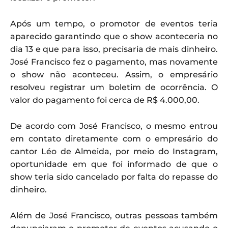
Após um tempo, o promotor de eventos teria
aparecido garantindo que o show aconteceria no
dia 13 e que para isso, precisaria de mais dinheiro.
José Francisco fez o pagamento, mas novamente
o show não aconteceu. Assim, o empresário
resolveu registrar um boletim de ocorrência. O
valor do pagamento foi cerca de R$ 4.000,00.
De acordo com José Francisco, o mesmo entrou
em contato diretamente com o empresário do
cantor Léo de Almeida, por meio do Instagram,
oportunidade em que foi informado de que o
show teria sido cancelado por falta do repasse do
dinheiro.
Além de José Francisco, outras pessoas também