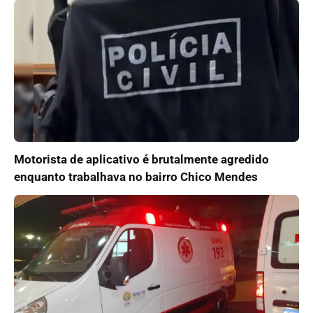
Motorista de aplicativo é brutalmente agredido
enquanto trabalhava no bairro Chico Mendes