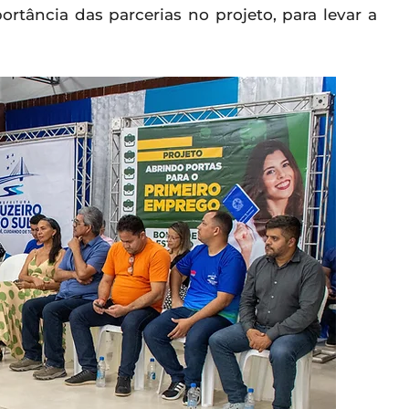
rtância das parcerias no projeto, para levar a