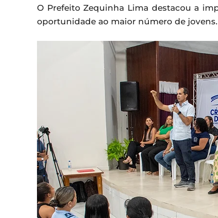
O Prefeito Zequinha Lima destacou a impo
oportunidade ao maior número de jovens.