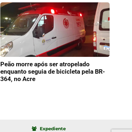
Peão morre após ser atropelado
enquanto seguia de bicicleta pela BR-
364, no Acre
Expediente