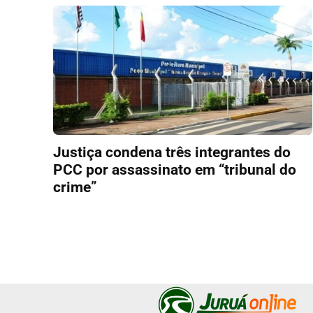
Justiça condena três integrantes do
PCC por assassinato em “tribunal do
crime”