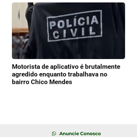
Motorista de aplicativo é brutalmente
agredido enquanto trabalhava no
bairro Chico Mendes
Anuncie Conosco