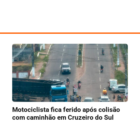
Motociclista fica ferido após colisão
com caminhão em Cruzeiro do Sul