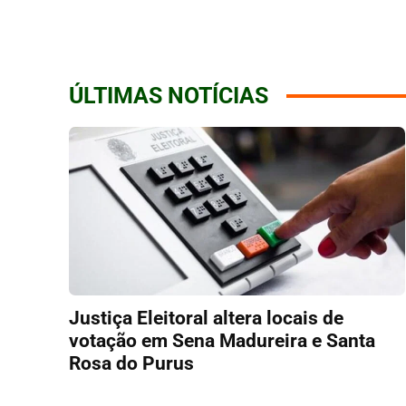
ÚLTIMAS NOTÍCIAS
Justiça Eleitoral altera locais de
votação em Sena Madureira e Santa
Rosa do Purus