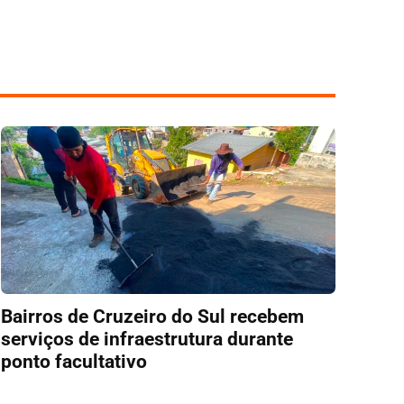
Bairros de Cruzeiro do Sul recebem
serviços de infraestrutura durante
ponto facultativo