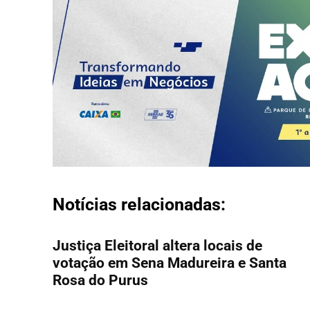
Notícias relacionadas:
Justiça Eleitoral altera locais de
votação em Sena Madureira e Santa
Rosa do Purus