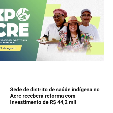
Sede de distrito de saúde indígena no
Acre receberá reforma com
investimento de R$ 44,2 mil