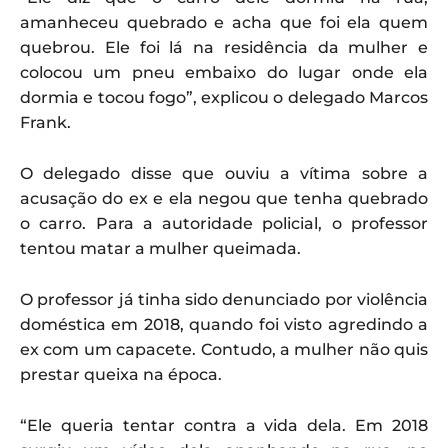
amanheceu quebrado e acha que foi ela quem
quebrou. Ele foi lá na residência da mulher e
colocou um pneu embaixo do lugar onde ela
dormia e tocou fogo”, explicou o delegado Marcos
Frank.
O delegado disse que ouviu a vítima sobre a
acusação do ex e ela negou que tenha quebrado
o carro. Para a autoridade policial, o professor
tentou matar a mulher queimada.
O professor já tinha sido denunciado por violência
doméstica em 2018, quando foi visto agredindo a
ex com um capacete. Contudo, a mulher não quis
prestar queixa na época.
“Ele queria tentar contra a vida dela. Em 2018