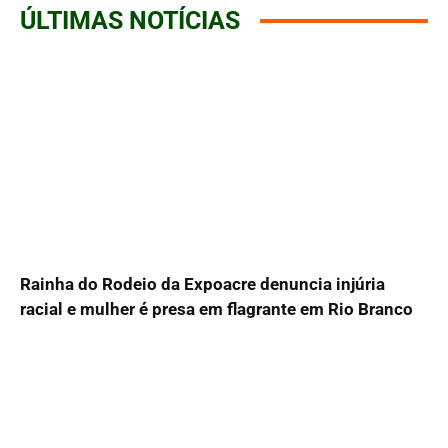
ÚLTIMAS NOTÍCIAS
Rainha do Rodeio da Expoacre denuncia injúria
racial e mulher é presa em flagrante em Rio Branco