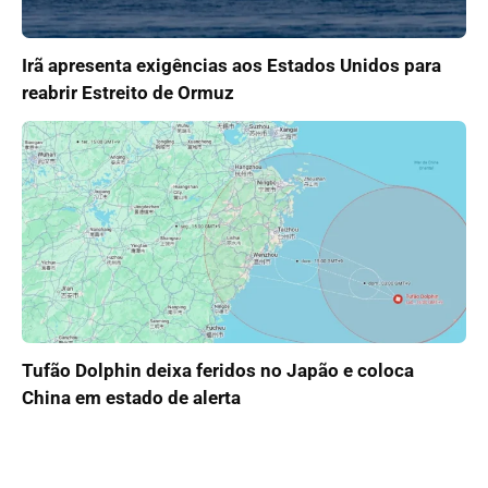
Irã apresenta exigências aos Estados Unidos para
reabrir Estreito de Ormuz
Tufão Dolphin deixa feridos no Japão e coloca
China em estado de alerta