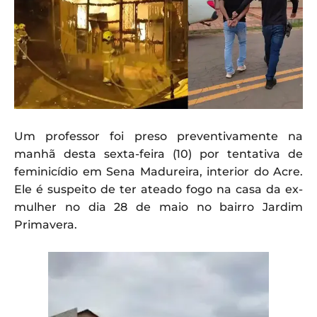
Um professor foi preso preventivamente na
manhã desta sexta-feira (10) por tentativa de
feminicídio em Sena Madureira, interior do Acre.
Ele é suspeito de ter ateado fogo na casa da ex-
mulher no dia 28 de maio no bairro Jardim
Primavera.