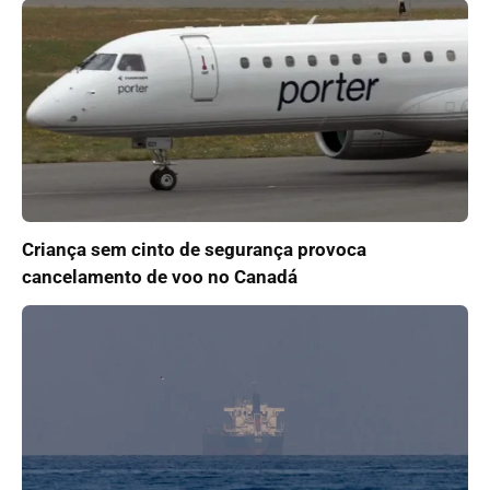
Criança sem cinto de segurança provoca
cancelamento de voo no Canadá