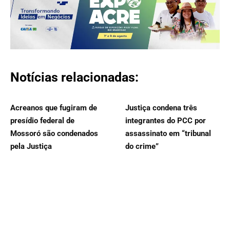
Notícias relacionadas:
Acreanos que fugiram de
Justiça condena três
presídio federal de
integrantes do PCC por
Mossoró são condenados
assassinato em “tribunal
pela Justiça
do crime”