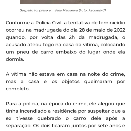
Suspeito foi preso em Sena Madureira (Foto: Ascom/PC)
Conforme a Polícia Civil, a tentativa de feminicídio
ocorreu na madrugada do dia 28 de maio de 2022
quando, por volta das 2h da madrugada, o
acusado ateou fogo na casa da vítima, colocando
um pneu de carro embaixo do lugar onde ela
dormia.
A vítima não estava em casa na noite do crime,
mas a casa e os objetos queimaram por
completo.
Para a polícia, na época do crime, ele alegou que
tinha incendiado a residência por suspeitar que a
ex tivesse quebrado o carro dele após a
separação. Os dois ficaram juntos por sete anos e