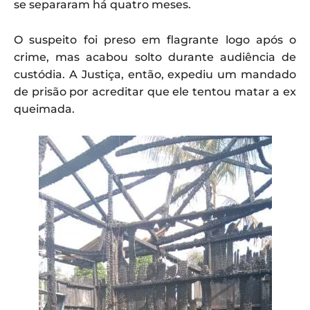
se separaram há quatro meses.
O suspeito foi preso em flagrante logo após o
crime, mas acabou solto durante audiência de
custódia. A Justiça, então, expediu um mandado
de prisão por acreditar que ele tentou matar a ex
queimada.