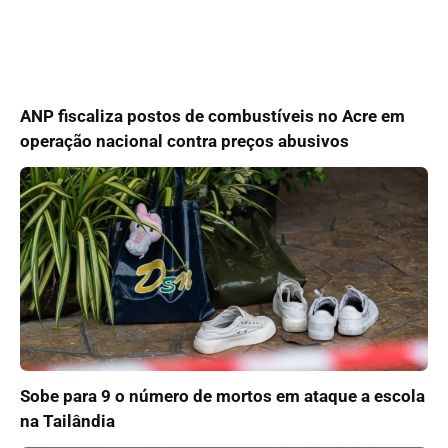
ANP fiscaliza postos de combustíveis no Acre em
operação nacional contra preços abusivos
Sobe para 9 o número de mortos em ataque a escola
na Tailândia