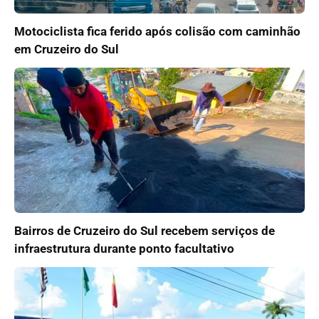
Motociclista fica ferido após colisão com caminhão
em Cruzeiro do Sul
Bairros de Cruzeiro do Sul recebem serviços de
infraestrutura durante ponto facultativo