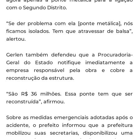
com o Segundo Distrito.
“Se der problema com ela [ponte metálica], nós
ficamos isolados. Tem que atravessar de balsa”,
alertou.
Gerlen também defendeu que a Procuradoria-
Geral do Estado notifique imediatamente a
empresa responsável pela obra e cobre a
reconstrução da estrutura.
“São R$ 36 milhões. Essa ponte tem que ser
reconstruída”, afirmou.
Sobre as medidas emergenciais adotadas após o
acidente, o prefeito informou que a prefeitura
mobilizou suas secretarias, disponibilizou uma