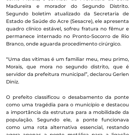
Madureira e morador do Segundo Distrito.
Segundo boletim atualizado da Secretaria de
Estado de Saúde do Acre (Sesacre), ele apresenta
quadro clínico estável, sofreu fratura no fêmur e
permanece internado no Pronto-Socorro de Rio
Branco, onde aguarda procedimento cirúrgico.
“Uma das vítimas é um familiar meu, meu primo,
Morais, que mora no segundo distrito, que é
servidor da prefeitura municipal”, declarou Gerlen
Diniz.
O prefeito classificou o desabamento da ponte
como uma tragédia para o município e destacou
a importância da estrutura para a mobilidade da
população. Segundo ele, a ponte funcionava
como uma rota alternativa essencial, restando
agora apenas a ponte metálica para a ligação