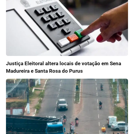
Justiça Eleitoral altera locais de votação em Sena
Madureira e Santa Rosa do Purus