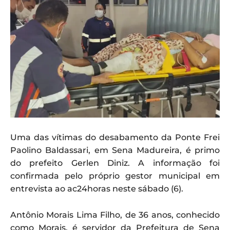
Uma das vítimas do desabamento da Ponte Frei
Paolino Baldassari, em Sena Madureira, é primo
do prefeito Gerlen Diniz. A informação foi
confirmada pelo próprio gestor municipal em
entrevista ao ac24horas neste sábado (6).
Antônio Morais Lima Filho, de 36 anos, conhecido
como Morais, é servidor da Prefeitura de Sena