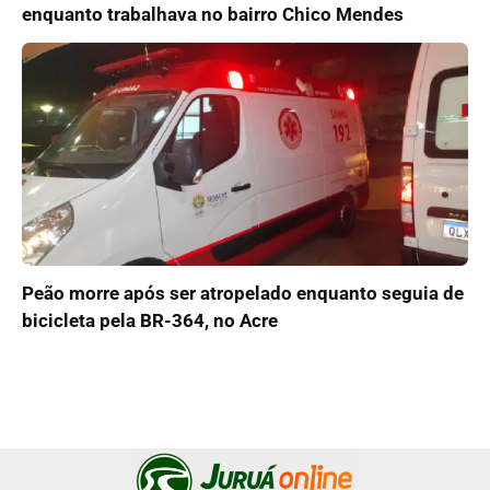
enquanto trabalhava no bairro Chico Mendes
Peão morre após ser atropelado enquanto seguia de
bicicleta pela BR-364, no Acre