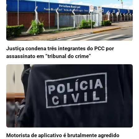
Justiça condena três integrantes do PCC por
assassinato em “tribunal do crime”
Motorista de aplicativo é brutalmente agredido