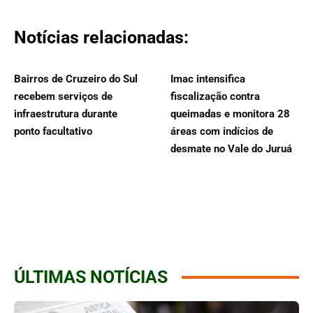
Notícias relacionadas:
Bairros de Cruzeiro do Sul
Imac intensifica
recebem serviços de
fiscalização contra
infraestrutura durante
queimadas e monitora 28
ponto facultativo
áreas com indícios de
desmate no Vale do Juruá
ÚLTIMAS NOTÍCIAS