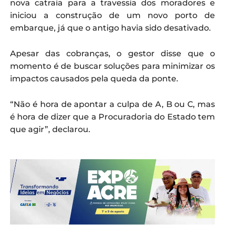
nova catraia para a travessia dos moradores e
iniciou a construção de um novo porto de
embarque, já que o antigo havia sido desativado.
Apesar das cobranças, o gestor disse que o
momento é de buscar soluções para minimizar os
impactos causados pela queda da ponte.
“Não é hora de apontar a culpa de A, B ou C, mas
é hora de dizer que a Procuradoria do Estado tem
que agir”, declarou.