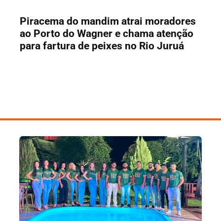
Piracema do mandim atrai moradores
ao Porto do Wagner e chama atenção
para fartura de peixes no Rio Juruá