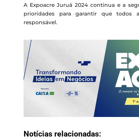
A Expoacre Juruá 2024 continua e a se
prioridades para garantir que todos
responsável.
Notícias relacionadas: