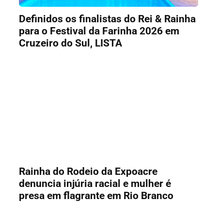
Definidos os finalistas do Rei & Rainha
para o Festival da Farinha 2026 em
Cruzeiro do Sul, LISTA
Rainha do Rodeio da Expoacre
denuncia injúria racial e mulher é
presa em flagrante em Rio Branco