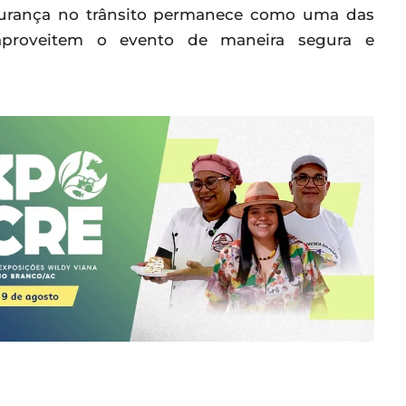
gurança no trânsito permanece como uma das
 aproveitem o evento de maneira segura e