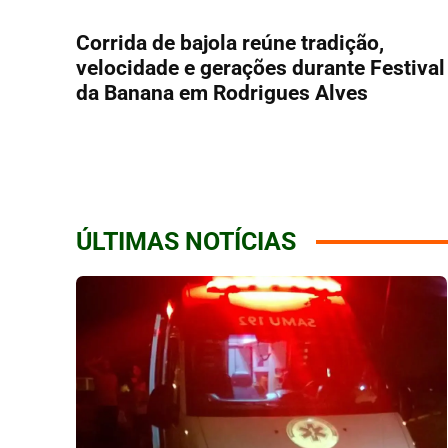
Corrida de bajola reúne tradição,
velocidade e gerações durante Festival
da Banana em Rodrigues Alves
ÚLTIMAS NOTÍCIAS