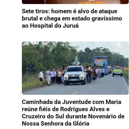
Sete tiros: homem é alvo de ataque
brutal e chega em estado gravíssimo
ao Hospital do Juruá
Caminhada da Juventude com Maria
reúne fiéis de Rodrigues Alves e
Cruzeiro do Sul durante Novenário de
Nossa Senhora da Glória