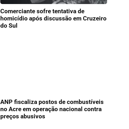
Comerciante sofre tentativa de
homicídio após discussão em Cruzeiro
do Sul
ANP fiscaliza postos de combustíveis
no Acre em operação nacional contra
preços abusivos