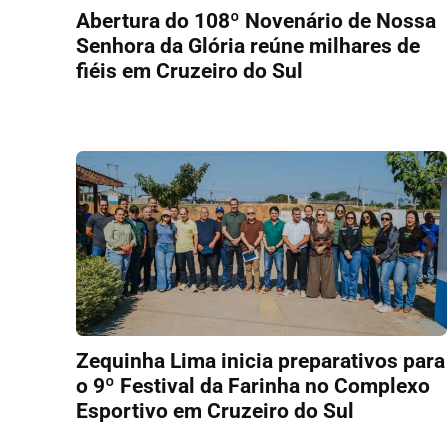
Abertura do 108º Novenário de Nossa
Senhora da Glória reúne milhares de
fiéis em Cruzeiro do Sul
Zequinha Lima inicia preparativos para
o 9º Festival da Farinha no Complexo
Esportivo em Cruzeiro do Sul