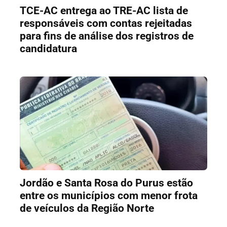
TCE-AC entrega ao TRE-AC lista de
responsáveis com contas rejeitadas
para fins de análise dos registros de
candidatura
Jordão e Santa Rosa do Purus estão
entre os municípios com menor frota
de veículos da Região Norte