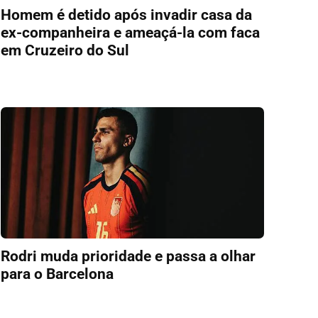
Homem é detido após invadir casa da
ex-companheira e ameaçá-la com faca
em Cruzeiro do Sul
Rodri muda prioridade e passa a olhar
para o Barcelona