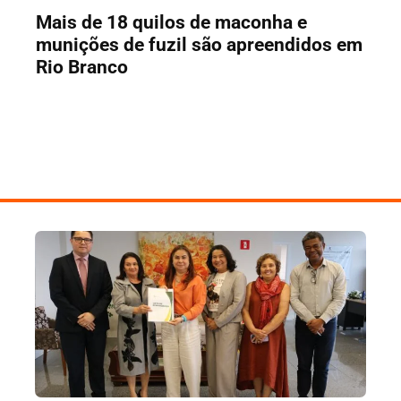
Mais de 18 quilos de maconha e
munições de fuzil são apreendidos em
Rio Branco