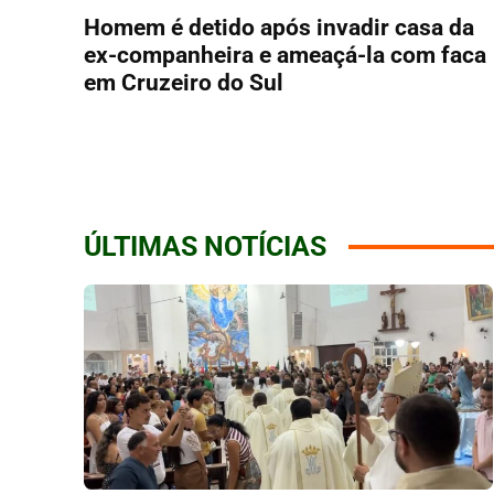
Homem é detido após invadir casa da
ex-companheira e ameaçá-la com faca
em Cruzeiro do Sul
ÚLTIMAS NOTÍCIAS