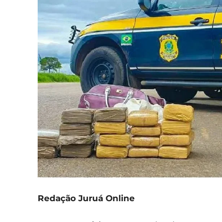
Redação Juruá Online