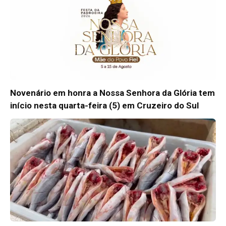
Novenário em honra a Nossa Senhora da Glória tem
início nesta quarta-feira (5) em Cruzeiro do Sul