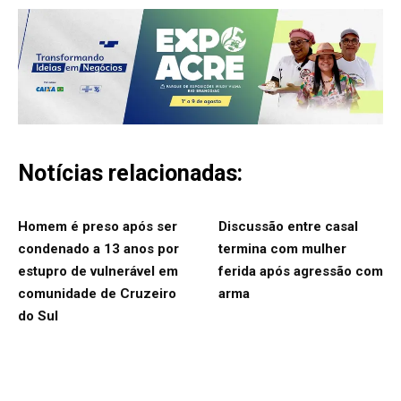
Notícias relacionadas:
Homem é preso após ser
Discussão entre casal
condenado a 13 anos por
termina com mulher
estupro de vulnerável em
ferida após agressão com
comunidade de Cruzeiro
arma
do Sul