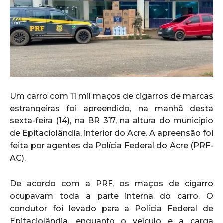
Um carro com 11 mil maços de cigarros de marcas
estrangeiras foi apreendido, na manhã desta
sexta-feira (14), na BR 317, na altura do município
de Epitaciolândia, interior do Acre. A apreensão foi
feita por agentes da Polícia Federal do Acre (PRF-
AC).
De acordo com a PRF, os maços de cigarro
ocupavam toda a parte interna do carro. O
condutor foi levado para a Polícia Federal de
Epitaciolândia, enquanto o veículo e a carga