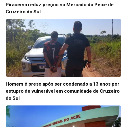
Piracema reduz preços no Mercado do Peixe de
Cruzeiro do Sul
Homem é preso após ser condenado a 13 anos por
estupro de vulnerável em comunidade de Cruzeiro
do Sul