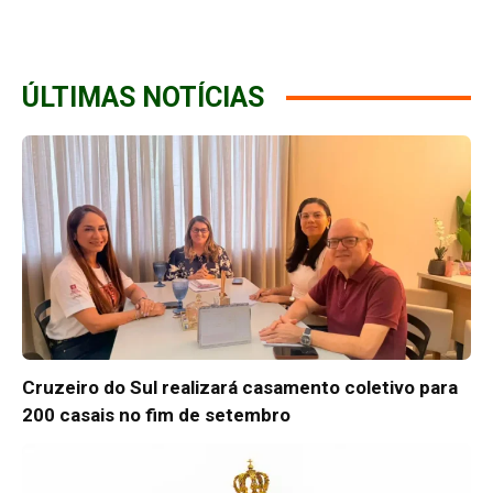
ÚLTIMAS NOTÍCIAS
Cruzeiro do Sul realizará casamento coletivo para
200 casais no fim de setembro