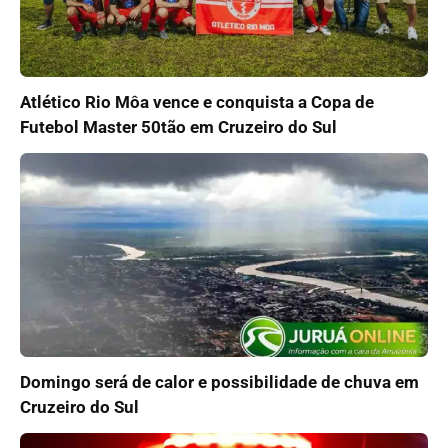
Atlético Rio Môa vence e conquista a Copa de
Futebol Master 50tão em Cruzeiro do Sul
Domingo será de calor e possibilidade de chuva em
Cruzeiro do Sul