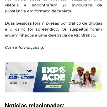
vistoria e encontraram 27 invólucros da
substância em formato de tablets.
Duas pessoas foram presas por tráfico de drogas
e o carro foi apreendido. Os suspeitos foram
encaminhados a uma delegacia de Rio Branco.
Com informações g1
Notícias relacionadas: