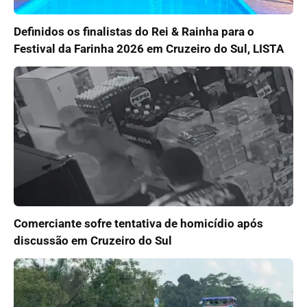
Definidos os finalistas do Rei & Rainha para o
Festival da Farinha 2026 em Cruzeiro do Sul, LISTA
Comerciante sofre tentativa de homicídio após
discussão em Cruzeiro do Sul