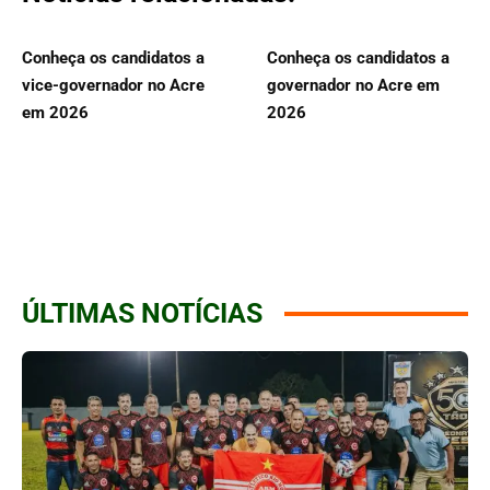
Conheça os candidatos a
Conheça os candidatos a
vice-governador no Acre
governador no Acre em
em 2026
2026
ÚLTIMAS NOTÍCIAS