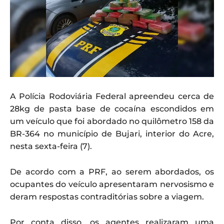
A Polícia Rodoviária Federal apreendeu cerca de
28kg de pasta base de cocaína escondidos em
um veículo que foi abordado no quilômetro 158 da
BR-364 no município de Bujari, interior do Acre,
nesta sexta-feira (7).
De acordo com a PRF, ao serem abordados, os
ocupantes do veículo apresentaram nervosismo e
deram respostas contraditórias sobre a viagem.
Por conta disso, os agentes realizaram uma