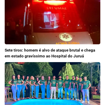
Sete tiros: homem é alvo de ataque brutal e chega
em estado gravíssimo ao Hospital do Juruá