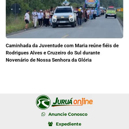
Caminhada da Juventude com Maria reúne fiéis de
Rodrigues Alves e Cruzeiro do Sul durante
Novenário de Nossa Senhora da Glória
Anuncie Conosco
Expediente