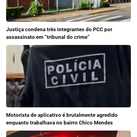
Justiça condena três integrantes do PCC por
assassinato em “tribunal do crime”
Motorista de aplicativo é brutalmente agredido
enquanto trabalhava no bairro Chico Mendes