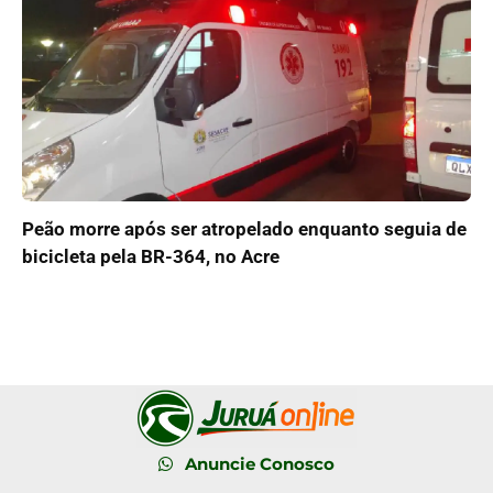
Peão morre após ser atropelado enquanto seguia de
bicicleta pela BR-364, no Acre
Anuncie Conosco