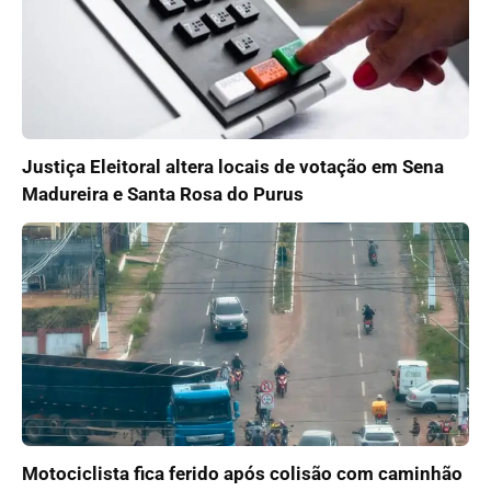
Justiça Eleitoral altera locais de votação em Sena
Madureira e Santa Rosa do Purus
Motociclista fica ferido após colisão com caminhão