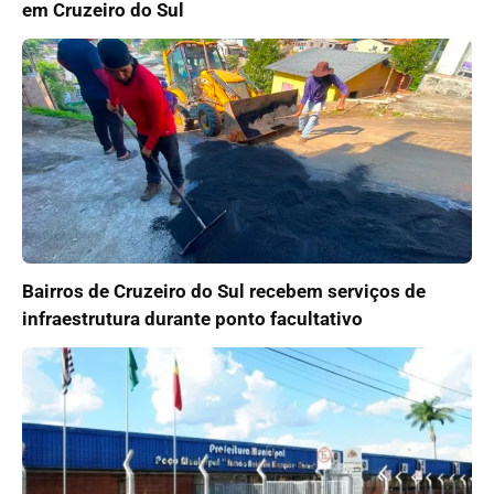
em Cruzeiro do Sul
Bairros de Cruzeiro do Sul recebem serviços de
infraestrutura durante ponto facultativo