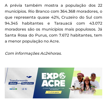
A prévia também mostra a população dos 22
municípios. Rio Branco com 364.368 moradores, o
que representa quase 42%, Cruzeiro do Sul com
94.345 habitantes e Tarauacá com 43.072
moradores são os municípios mais populosos. Já
Santa Rosa do Purus, com 7.672 habitantes, tem
a menor população no Acre.
Com informações Ac24horas.