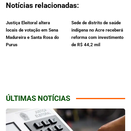
Notícias relacionadas:
Justiça Eleitoral altera
Sede de distrito de saúde
locais de votação em Sena
indígena no Acre receberá
Madureira e Santa Rosa do
reforma com investimento
Purus
de R$ 44,2 mil
ÚLTIMAS NOTÍCIAS