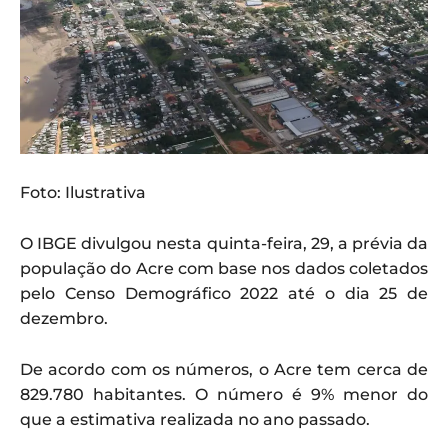
Foto: Ilustrativa
O IBGE divulgou nesta quinta-feira, 29, a prévia da
população do Acre com base nos dados coletados
pelo Censo Demográfico 2022 até o dia 25 de
dezembro.
De acordo com os números, o Acre tem cerca de
829.780 habitantes. O número é 9% menor do
que a estimativa realizada no ano passado.