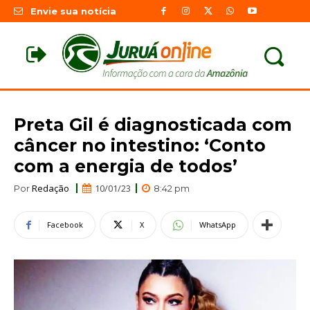
Envie sua notícia
Preta Gil é diagnosticada com
câncer no intestino: ‘Conto
com a energia de todos’
Redação
10/01/23
Por
8:42 pm
Facebook
X
WhatsApp