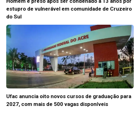
Homem é preso após ser condenado a 13 anos por
estupro de vulnerável em comunidade de Cruzeiro
do Sul
Ufac anuncia oito novos cursos de graduação para
2027, com mais de 500 vagas disponíveis