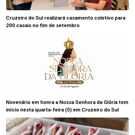
Cruzeiro do Sul realizará casamento coletivo para
200 casais no fim de setembro
Novenário em honra a Nossa Senhora da Glória tem
início nesta quarta-feira (5) em Cruzeiro do Sul