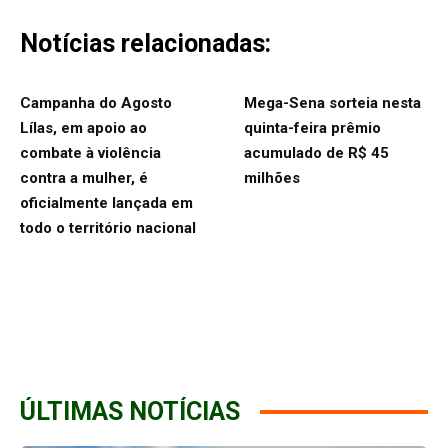
Notícias relacionadas:
Campanha do Agosto
Mega-Sena sorteia nesta
Lílas, em apoio ao
quinta-feira prêmio
combate à violência
acumulado de R$ 45
contra a mulher, é
milhões
oficialmente lançada em
todo o território nacional
ÚLTIMAS NOTÍCIAS