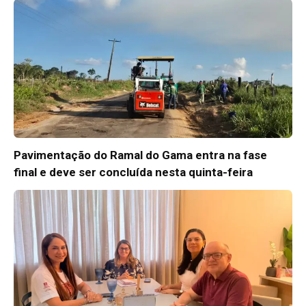
Pavimentação do Ramal do Gama entra na fase
final e deve ser concluída nesta quinta-feira