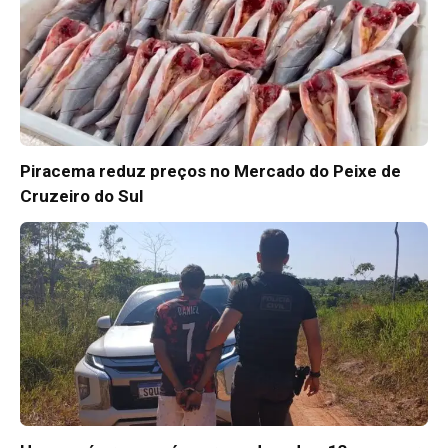
Piracema reduz preços no Mercado do Peixe de
Cruzeiro do Sul