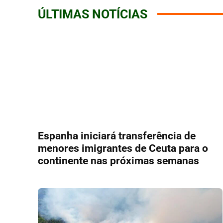
ÚLTIMAS NOTÍCIAS
Espanha iniciará transferência de
menores imigrantes de Ceuta para o
continente nas próximas semanas