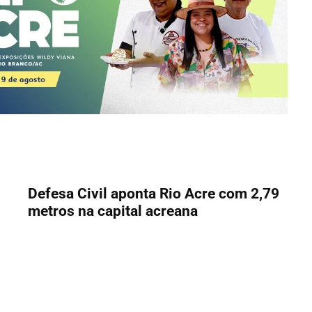
Defesa Civil aponta Rio Acre com 2,79
metros na capital acreana