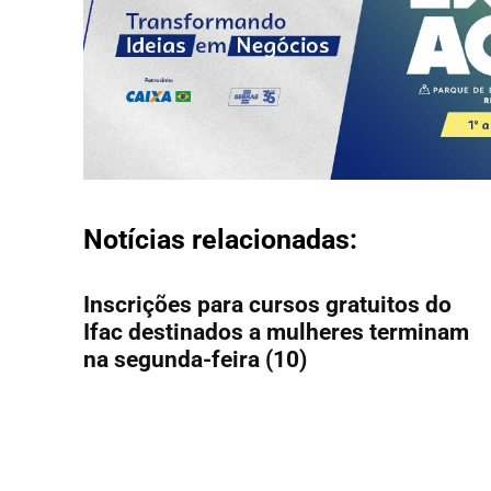
Notícias relacionadas:
Inscrições para cursos gratuitos do
Ifac destinados a mulheres terminam
na segunda-feira (10)