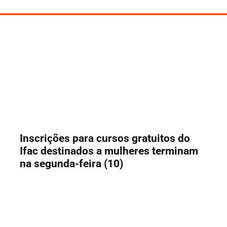
Inscrições para cursos gratuitos do
Ifac destinados a mulheres terminam
na segunda-feira (10)