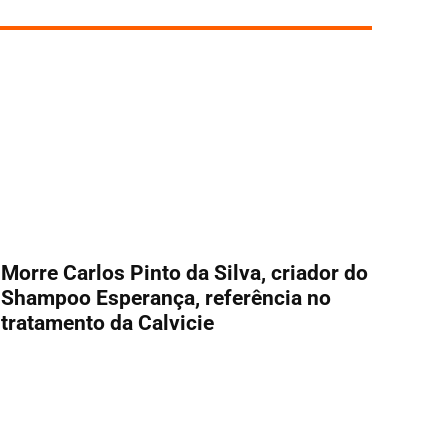
Morre Carlos Pinto da Silva, criador do
Shampoo Esperança, referência no
tratamento da Calvicie