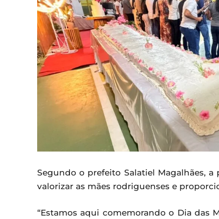
Segundo o prefeito Salatiel Magalhães, a
valorizar as mães rodriguenses e proporci
“Estamos aqui comemorando o Dia das Mã