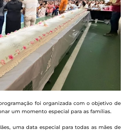
 programação foi organizada com o objetivo de
onar um momento especial para as famílias.
es, uma data especial para todas as mães de