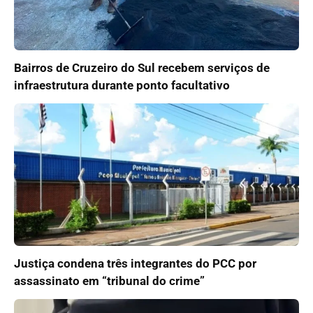
Bairros de Cruzeiro do Sul recebem serviços de
infraestrutura durante ponto facultativo
Justiça condena três integrantes do PCC por
assassinato em “tribunal do crime”