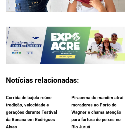
Notícias relacionadas:
Corrida de bajola reúne
Piracema do mandim atrai
tradição, velocidade e
moradores ao Porto do
gerações durante Festival
Wagner e chama atenção
da Banana em Rodrigues
para fartura de peixes no
Alves
Rio Juruá