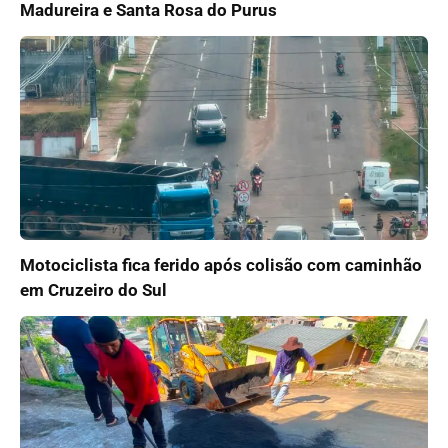
Madureira e Santa Rosa do Purus
Motociclista fica ferido após colisão com caminhão
em Cruzeiro do Sul