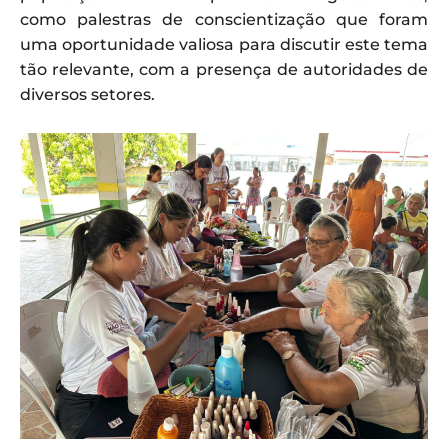
como palestras de conscientização que foram
uma oportunidade valiosa para discutir este tema
tão relevante, com a presença de autoridades de
diversos setores.