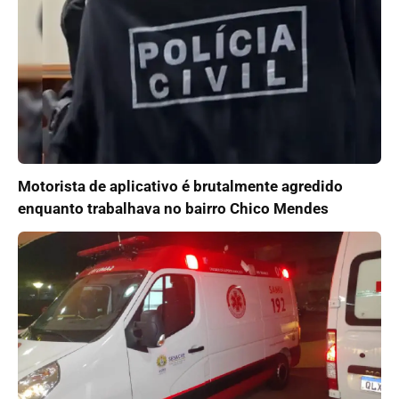
Motorista de aplicativo é brutalmente agredido
enquanto trabalhava no bairro Chico Mendes