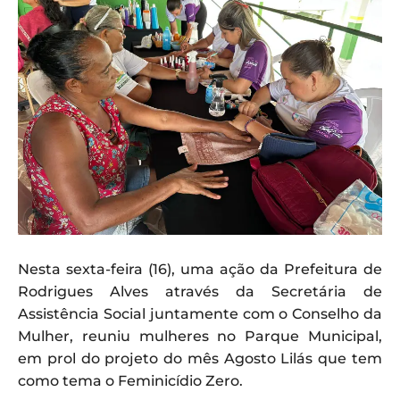
Nesta sexta-feira (16), uma ação da Prefeitura de
Rodrigues Alves através da Secretária de
Assistência Social juntamente com o Conselho da
Mulher, reuniu mulheres no Parque Municipal,
em prol do projeto do mês Agosto Lilás que tem
como tema o Feminicídio Zero.