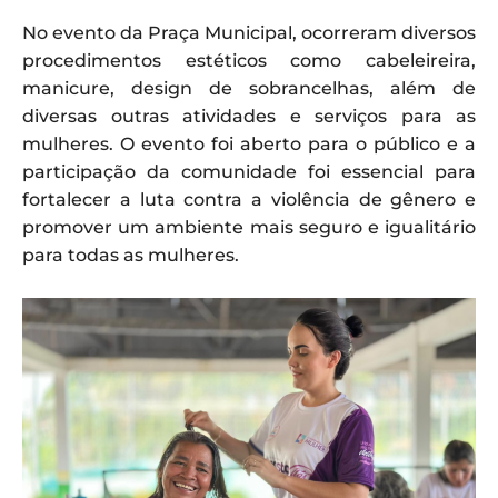
No evento da Praça Municipal, ocorreram diversos
procedimentos estéticos como cabeleireira,
manicure, design de sobrancelhas, além de
diversas outras atividades e serviços para as
mulheres. O evento foi aberto para o público e a
participação da comunidade foi essencial para
fortalecer a luta contra a violência de gênero e
promover um ambiente mais seguro e igualitário
para todas as mulheres.