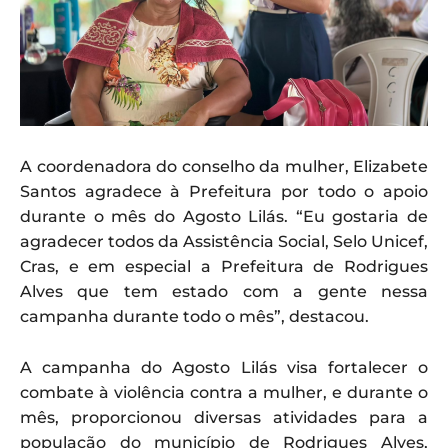
A coordenadora do conselho da mulher, Elizabete
Santos agradece à Prefeitura por todo o apoio
durante o mês do Agosto Lilás. “Eu gostaria de
agradecer todos da Assistência Social, Selo Unicef,
Cras, e em especial a Prefeitura de Rodrigues
Alves que tem estado com a gente nessa
campanha durante todo o mês”, destacou.
A campanha do Agosto Lilás visa fortalecer o
combate à violência contra a mulher, e durante o
mês, proporcionou diversas atividades para a
população do município de Rodrigues Alves,