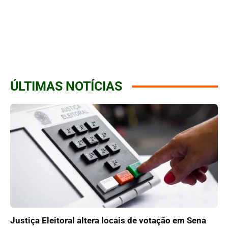
ÚLTIMAS NOTÍCIAS
Justiça Eleitoral altera locais de votação em Sena