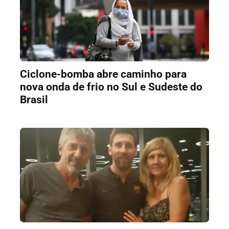
Ciclone-bomba abre caminho para
nova onda de frio no Sul e Sudeste do
Brasil