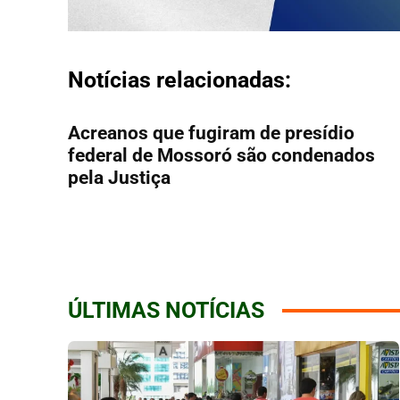
Notícias relacionadas:
Acreanos que fugiram de presídio
federal de Mossoró são condenados
pela Justiça
ÚLTIMAS NOTÍCIAS