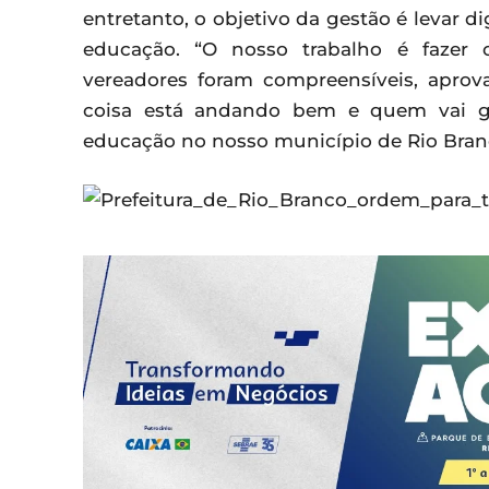
entretanto, o objetivo da gestão é levar 
educação. “O nosso trabalho é fazer 
vereadores foram compreensíveis, apro
coisa está andando bem e quem vai ga
educação no nosso município de Rio Branco