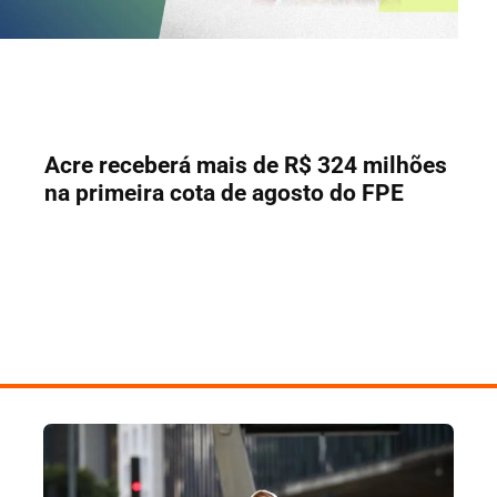
Acre receberá mais de R$ 324 milhões
na primeira cota de agosto do FPE