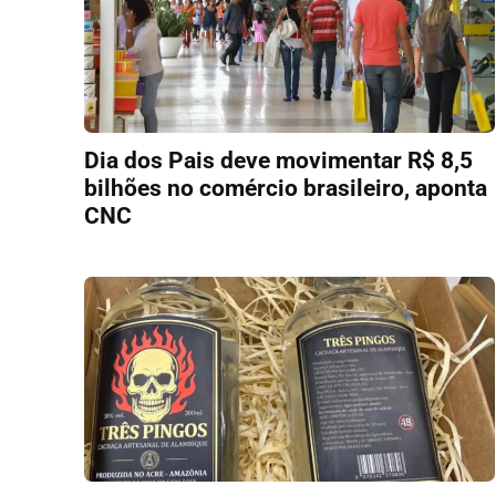
Dia dos Pais deve movimentar R$ 8,5
bilhões no comércio brasileiro, aponta
CNC