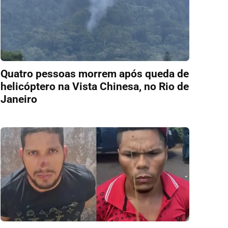
Quatro pessoas morrem após queda de
helicóptero na Vista Chinesa, no Rio de
Janeiro