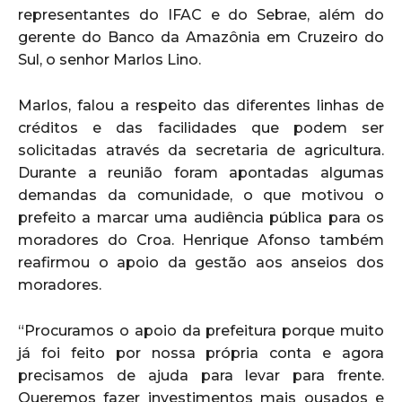
representantes do IFAC e do Sebrae, além do
gerente do Banco da Amazônia em Cruzeiro do
Sul, o senhor Marlos Lino.
Marlos, falou a respeito das diferentes linhas de
créditos e das facilidades que podem ser
solicitadas através da secretaria de agricultura.
Durante a reunião foram apontadas algumas
demandas da comunidade, o que motivou o
prefeito a marcar uma audiência pública para os
moradores do Croa. Henrique Afonso também
reafirmou o apoio da gestão aos anseios dos
moradores.
“Procuramos o apoio da prefeitura porque muito
já foi feito por nossa própria conta e agora
precisamos de ajuda para levar para frente.
Queremos fazer investimentos mais ousados e