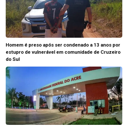
Homem é preso após ser condenado a 13 anos por
estupro de vulnerável em comunidade de Cruzeiro
do Sul