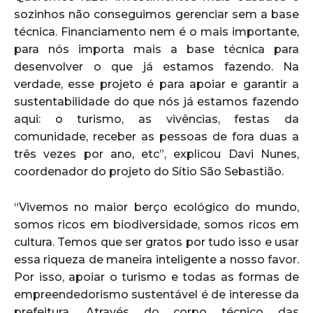
sozinhos não conseguimos gerenciar sem a base
técnica. Financiamento nem é o mais importante,
para nós importa mais a base técnica para
desenvolver o que já estamos fazendo. Na
verdade, esse projeto é para apoiar e garantir a
sustentabilidade do que nós já estamos fazendo
aqui: o turismo, as vivências, festas da
comunidade, receber as pessoas de fora duas a
três vezes por ano, etc”, explicou Davi Nunes,
coordenador do projeto do Sítio São Sebastião.
“Vivemos no maior berço ecológico do mundo,
somos ricos em biodiversidade, somos ricos em
cultura. Temos que ser gratos por tudo isso e usar
essa riqueza de maneira inteligente a nosso favor.
Por isso, apoiar o turismo e todas as formas de
empreendedorismo sustentável é de interesse da
prefeitura. Através do corpo técnico das