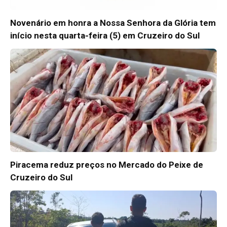
Novenário em honra a Nossa Senhora da Glória tem
início nesta quarta-feira (5) em Cruzeiro do Sul
Piracema reduz preços no Mercado do Peixe de
Cruzeiro do Sul