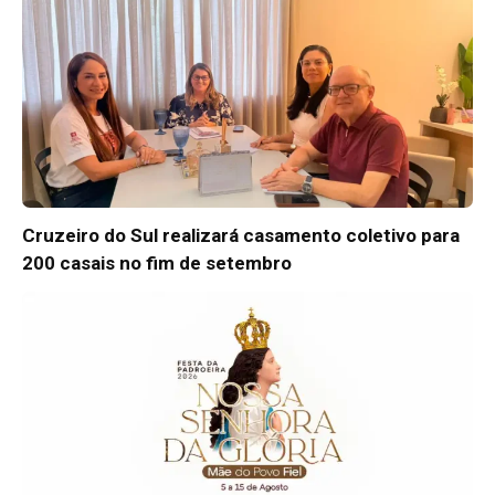
Cruzeiro do Sul realizará casamento coletivo para
200 casais no fim de setembro