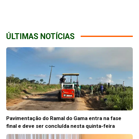
ÚLTIMAS NOTÍCIAS
Pavimentação do Ramal do Gama entra na fase
final e deve ser concluída nesta quinta-feira