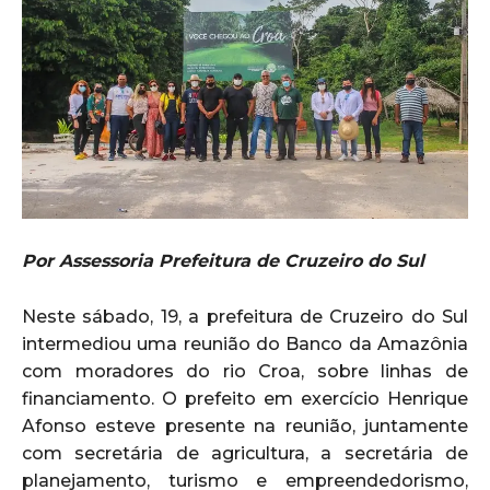
Por Assessoria Prefeitura de Cruzeiro do Sul
Neste sábado, 19, a prefeitura de Cruzeiro do Sul
intermediou uma reunião do Banco da Amazônia
com moradores do rio Croa, sobre linhas de
financiamento. O prefeito em exercício Henrique
Afonso esteve presente na reunião, juntamente
com secretária de agricultura, a secretária de
planejamento, turismo e empreendedorismo,