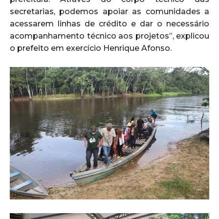
secretarias, podemos apoiar as comunidades a
acessarem linhas de crédito e dar o necessário
acompanhamento técnico aos projetos”, explicou
o prefeito em exercício Henrique Afonso.