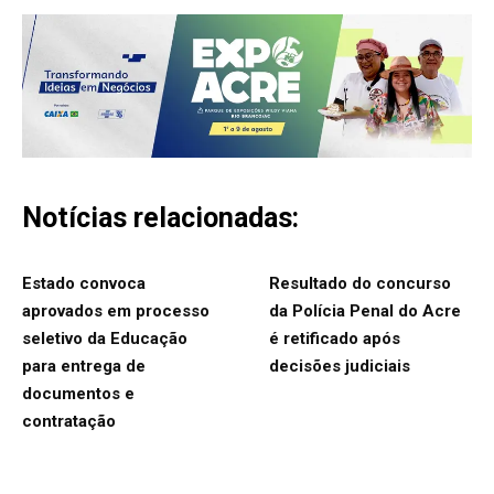
Notícias relacionadas:
Estado convoca
Resultado do concurso
aprovados em processo
da Polícia Penal do Acre
seletivo da Educação
é retificado após
para entrega de
decisões judiciais
documentos e
contratação