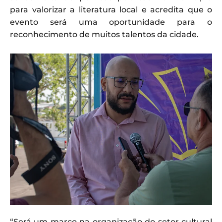
para valorizar a literatura local e acredita que o
evento será uma oportunidade para o
reconhecimento de muitos talentos da cidade.
“Será um marco na organização do setor cultural