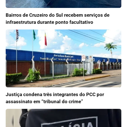
Bairros de Cruzeiro do Sul recebem serviços de
infraestrutura durante ponto facultativo
Justiça condena três integrantes do PCC por
assassinato em “tribunal do crime”