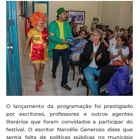
O lançamento da programação foi prestigiado
por escritores, professores e outros agentes
literários que foram convidados a participar do
festival. O escritor Narcélio Generoso disse que
sentia falta de políticas públicas no município