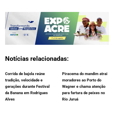
Notícias relacionadas:
Corrida de bajola reúne
Piracema do mandim atrai
tradição, velocidade e
moradores ao Porto do
gerações durante Festival
Wagner e chama atenção
da Banana em Rodrigues
para fartura de peixes no
Alves
Rio Juruá