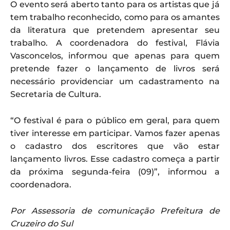
O evento será aberto tanto para os artistas que já
tem trabalho reconhecido, como para os amantes
da literatura que pretendem apresentar seu
trabalho. A coordenadora do festival, Flávia
Vasconcelos, informou que apenas para quem
pretende fazer o lançamento de livros será
necessário providenciar um cadastramento na
Secretaria de Cultura.
“O festival é para o público em geral, para quem
tiver interesse em participar. Vamos fazer apenas
o cadastro dos escritores que vão estar
lançamento livros. Esse cadastro começa a partir
da próxima segunda-feira (09)”, informou a
coordenadora.
Por Assessoria de comunicação Prefeitura de
Cruzeiro do Sul