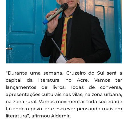
“Durante uma semana, Cruzeiro do Sul será a
capital da literatura no Acre. Vamos ter
lançamentos de livros, rodas de conversa,
apresentações culturais nas vilas, na zona urbana,
na zona rural. Vamos movimentar toda sociedade
fazendo o povo ler e escrever pensando mais em
literatura”, afirmou Aldemir.