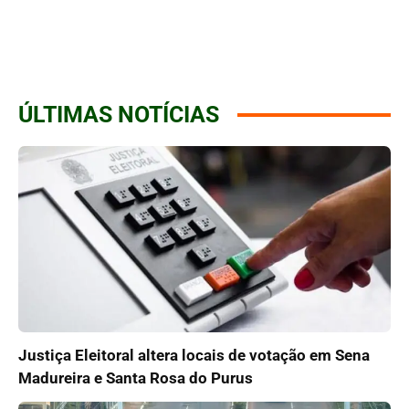
ÚLTIMAS NOTÍCIAS
Justiça Eleitoral altera locais de votação em Sena
Madureira e Santa Rosa do Purus