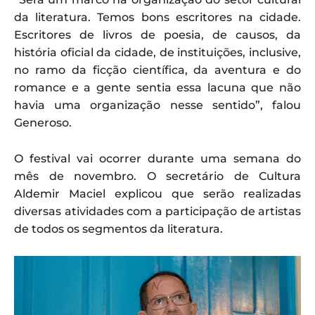
da literatura. Temos bons escritores na cidade.
Escritores de livros de poesia, de causos, da
história oficial da cidade, de instituições, inclusive,
no ramo da ficção científica, da aventura e do
romance e a gente sentia essa lacuna que não
havia uma organização nesse sentido”, falou
Generoso.
O festival vai ocorrer durante uma semana do
mês de novembro. O secretário de Cultura
Aldemir Maciel explicou que serão realizadas
diversas atividades com a participação de artistas
de todos os segmentos da literatura.