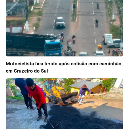
Motociclista fica ferido após colisão com caminhão
em Cruzeiro do Sul