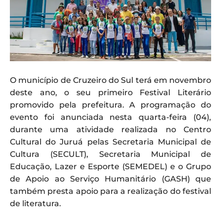
O município de Cruzeiro do Sul terá em novembro
deste ano, o seu primeiro Festival Literário
promovido pela prefeitura. A programação do
evento foi anunciada nesta quarta-feira (04),
durante uma atividade realizada no Centro
Cultural do Juruá pelas Secretaria Municipal de
Cultura (SECULT), Secretaria Municipal de
Educação, Lazer e Esporte (SEMEDEL) e o Grupo
de Apoio ao Serviço Humanitário (GASH) que
também presta apoio para a realização do festival
de literatura.