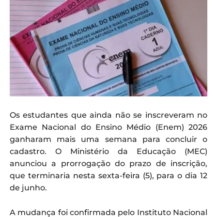
Os estudantes que ainda não se inscreveram no
Exame Nacional do Ensino Médio (Enem) 2026
ganharam mais uma semana para concluir o
cadastro. O Ministério da Educação (MEC)
anunciou a prorrogação do prazo de inscrição,
que terminaria nesta sexta-feira (5), para o dia 12
de junho.
A mudança foi confirmada pelo Instituto Nacional