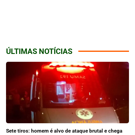
ÚLTIMAS NOTÍCIAS
Sete tiros: homem é alvo de ataque brutal e chega