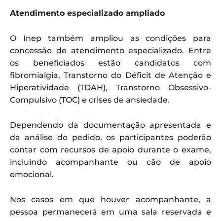
Atendimento especializado ampliado
O Inep também ampliou as condições para
concessão de atendimento especializado. Entre
os beneficiados estão candidatos com
fibromialgia, Transtorno do Déficit de Atenção e
Hiperatividade (TDAH), Transtorno Obsessivo-
Compulsivo (TOC) e crises de ansiedade.
Dependendo da documentação apresentada e
da análise do pedido, os participantes poderão
contar com recursos de apoio durante o exame,
incluindo acompanhante ou cão de apoio
emocional.
Nos casos em que houver acompanhante, a
pessoa permanecerá em uma sala reservada e