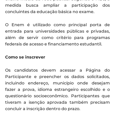
medida busca ampliar a participação dos
concluintes da educação básica no exame.
O Enem é utilizado como principal porta de
entrada para universidades públicas e privadas,
além de servir como critério para programas
federais de acesso e financiamento estudantil.
Como se inscrever
Os candidatos devem acessar a Página do
Participante e preencher os dados solicitados,
incluindo endereço, município onde desejam
fazer a prova, idioma estrangeiro escolhido e o
questionário socioeconômico. Participantes que
tiveram a isenção aprovada também precisam
concluir a inscrição dentro do prazo.