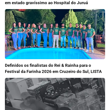
em estado gravíssimo ao Hospital do Juruá
Definidos os finalistas do Rei & Rainha para o
Festival da Farinha 2026 em Cruzeiro do Sul, LISTA