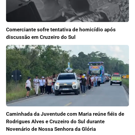
Comerciante sofre tentativa de homicídio após
discussão em Cruzeiro do Sul
Caminhada da Juventude com Maria reúne fiéis de
Rodrigues Alves e Cruzeiro do Sul durante
Novenário de Nossa Senhora da Glória