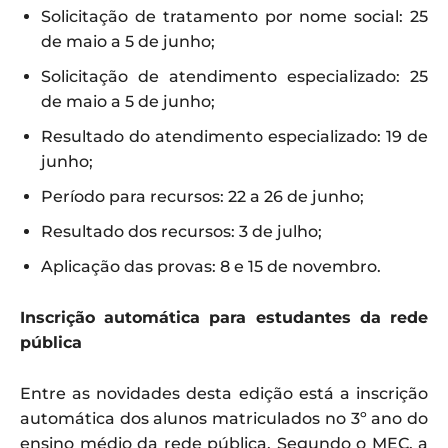
Solicitação de tratamento por nome social: 25
de maio a 5 de junho;
Solicitação de atendimento especializado: 25
de maio a 5 de junho;
Resultado do atendimento especializado: 19 de
junho;
Período para recursos: 22 a 26 de junho;
Resultado dos recursos: 3 de julho;
Aplicação das provas: 8 e 15 de novembro.
Inscrição automática para estudantes da rede
pública
Entre as novidades desta edição está a inscrição
automática dos alunos matriculados no 3º ano do
ensino médio da rede pública. Segundo o MEC, a