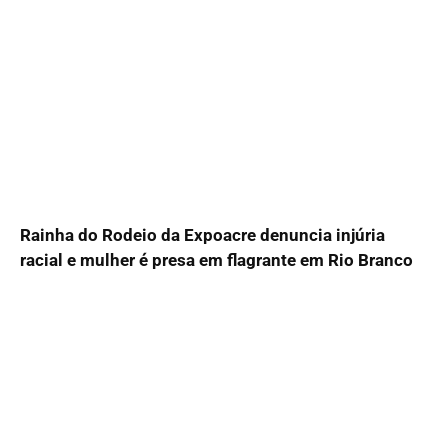
Rainha do Rodeio da Expoacre denuncia injúria
racial e mulher é presa em flagrante em Rio Branco