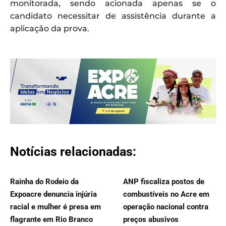
monitorada, sendo acionada apenas se o
candidato necessitar de assistência durante a
aplicação da prova.
Notícias relacionadas:
Rainha do Rodeio da
ANP fiscaliza postos de
Expoacre denuncia injúria
combustíveis no Acre em
racial e mulher é presa em
operação nacional contra
flagrante em Rio Branco
preços abusivos