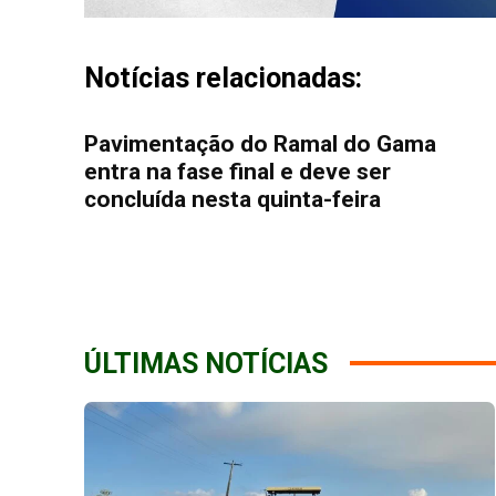
Notícias relacionadas:
Pavimentação do Ramal do Gama
entra na fase final e deve ser
concluída nesta quinta-feira
ÚLTIMAS NOTÍCIAS