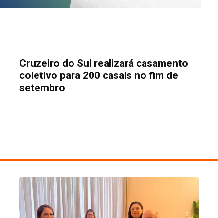
Cruzeiro do Sul realizará casamento
coletivo para 200 casais no fim de
setembro