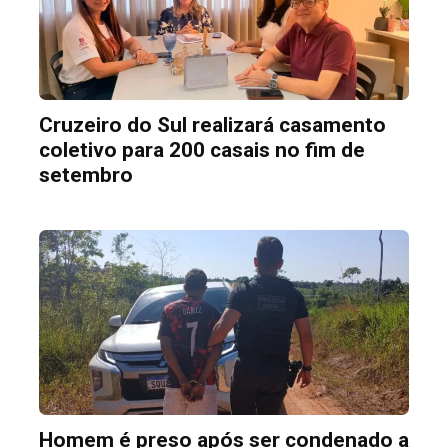
Cruzeiro do Sul realizará casamento
coletivo para 200 casais no fim de
setembro
Homem é preso após ser condenado a