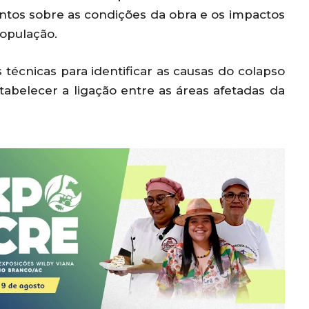
tos sobre as condições da obra e os impactos
população.
 técnicas para identificar as causas do colapso
tabelecer a ligação entre as áreas afetadas da