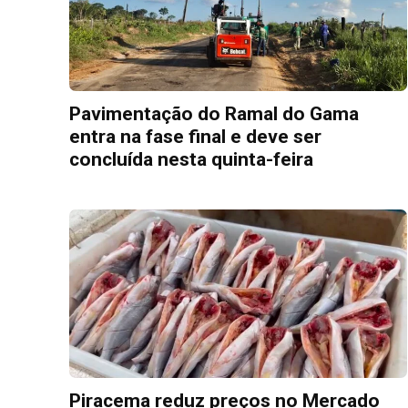
Pavimentação do Ramal do Gama
entra na fase final e deve ser
concluída nesta quinta-feira
Piracema reduz preços no Mercado