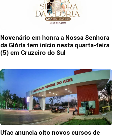
Novenário em honra a Nossa Senhora
da Glória tem início nesta quarta-feira
(5) em Cruzeiro do Sul
Ufac anuncia oito novos cursos de