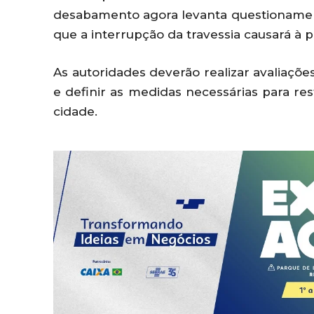
desabamento agora levanta questionamen
que a interrupção da travessia causará à 
As autoridades deverão realizar avaliações
e definir as medidas necessárias para res
cidade.