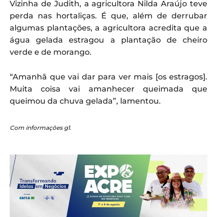
Vizinha de Judith, a agricultora Nilda Araújo teve
perda nas hortaliças. É que, além de derrubar
algumas plantações, a agricultora acredita que a
água gelada estragou a plantação de cheiro
verde e de morango.
“Amanhã que vai dar para ver mais [os estragos].
Muita coisa vai amanhecer queimada que
queimou da chuva gelada”, lamentou.
Com informações g1.