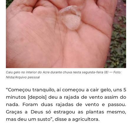
Caiu gelo no interior do Acre durante chuva nesta segunda-feira (8) — Foto:
Nilda/Arquivo pessoal
“Começou tranquilo, aí começou a cair gelo, uns 5
minutos [depois] deu a rajada de vento assim do
nada. Foram duas rajadas de vento e passou.
Graças a Deus só estragou as plantas mesmo,
mas deu um susto”, disse a agricultora.