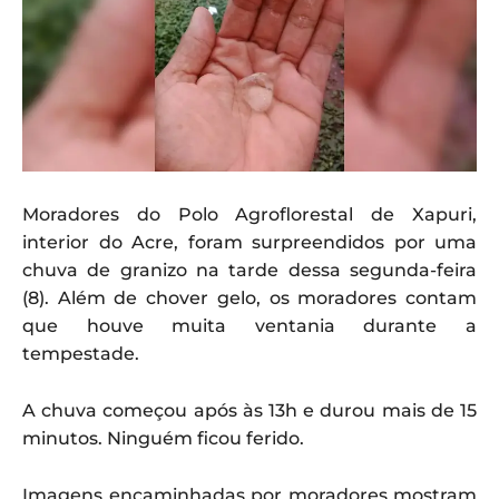
Moradores do Polo Agroflorestal de Xapuri,
interior do Acre, foram surpreendidos por uma
chuva de granizo na tarde dessa segunda-feira
(8). Além de chover gelo, os moradores contam
que houve muita ventania durante a
tempestade.
A chuva começou após às 13h e durou mais de 15
minutos. Ninguém ficou ferido.
Imagens encaminhadas por moradores mostram