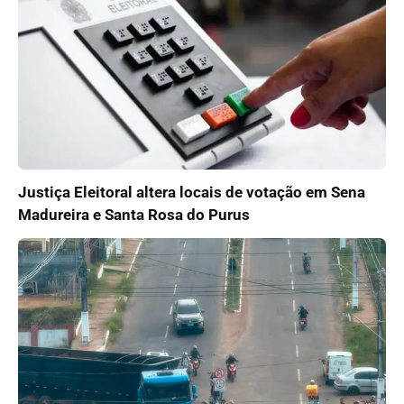
Justiça Eleitoral altera locais de votação em Sena
Madureira e Santa Rosa do Purus