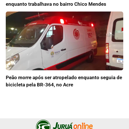
enquanto trabalhava no bairro Chico Mendes
Peão morre após ser atropelado enquanto seguia de
bicicleta pela BR-364, no Acre