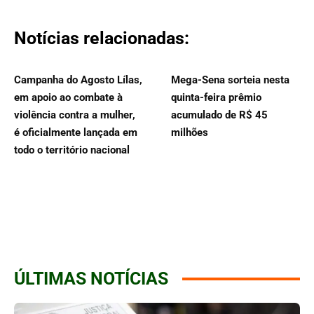
Notícias relacionadas:
Campanha do Agosto Lílas,
Mega-Sena sorteia nesta
em apoio ao combate à
quinta-feira prêmio
violência contra a mulher,
acumulado de R$ 45
é oficialmente lançada em
milhões
todo o território nacional
ÚLTIMAS NOTÍCIAS