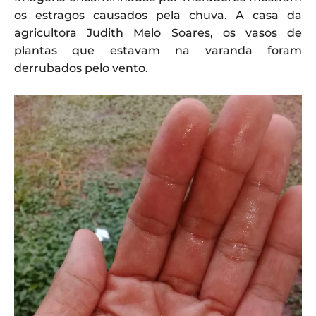
os estragos causados pela chuva. A casa da
agricultora Judith Melo Soares, os vasos de
plantas que estavam na varanda foram
derrubados pelo vento.