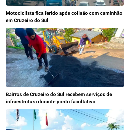
Motociclista fica ferido após colisão com caminhão
em Cruzeiro do Sul
Bairros de Cruzeiro do Sul recebem serviços de
infraestrutura durante ponto facultativo