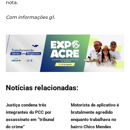
nota.
Com informações g1.
Notícias relacionadas:
Justiça condena três
Motorista de aplicativo é
integrantes do PCC por
brutalmente agredido
assassinato em “tribunal
enquanto trabalhava no
do crime”
bairro Chico Mendes