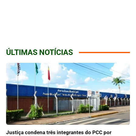
ÚLTIMAS NOTÍCIAS
Justiça condena três integrantes do PCC por