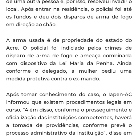
de uma outra pessoa e, por isso, resolveu invadir o
local. Após entrar na residência, o policial foi até
os fundos e deu dois disparos de arma de fogo
em direção ao chão.
A arma usada é de propriedade do estado do
Acre. O policial foi indiciado pelos crimes de
disparo de arma de fogo e ameaça combinada
com dispositivo da Lei Maria da Penha. Ainda
conforme o delegado, a mulher pediu uma
medida protetiva contra o ex-marido.
Após tomar conhecimento do caso, o Iapen-AC
informou que existem procedimentos legais em
curso. “Além disso, conforme o prosseguimento e
oficialização das instituições competentes, haverá
a tomada de providências, conforme prevê o
processo administrativo da instituição”, disse em