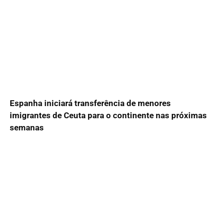
Espanha iniciará transferência de menores
imigrantes de Ceuta para o continente nas próximas
semanas