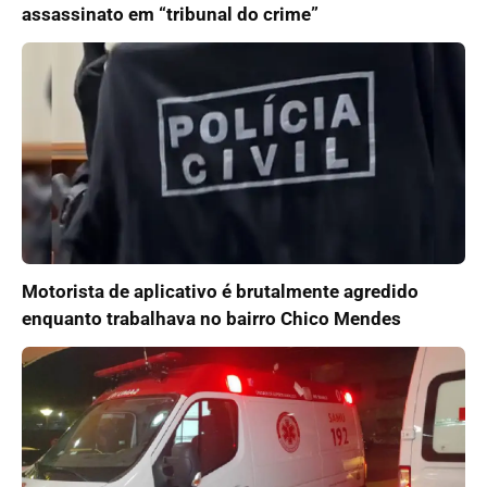
assassinato em “tribunal do crime”
Motorista de aplicativo é brutalmente agredido
enquanto trabalhava no bairro Chico Mendes