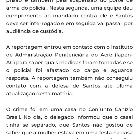
prisão e também pela suspensão do porte de
arma do policial. Nesta segunda, uma equipe deu
cumprimento ao mandado contra ele e Santos
deve ser interrogado e em seguida vai passar por
audiência de custódia.
A reportagem
entrou em contato com o Instituto
de Administração Penitenciária do Acre (Iapen-
AC) para saber quais medidas foram tomadas e se
o policial foi afastado do cargo e aguarda
resposta. A reportagem também não conseguiu
contato com a defesa de Santos até última
atualização desta matéria.
O crime foi em uma casa no Conjunto Canízio
Brasil. No dia, o delegado informou que o casal
tinha se separado, que Santos não gostou de
saber que a mulher estava em uma festa na casa