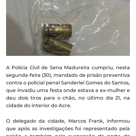
A Polícia Civil de Sena Madureira cumpriu, nesta
segunda-feira (30), mandado de prisão preventiva
contra o policial penal Sanderlei Gomes do Santos,
que invadiu uma festa onde estava a ex-mulher e
deu dois tiros para o chão, no último dia 21, na
cidade do interior do Acre.
O delegado da cidade, Marcos Frank, informou
que após as investigações foi representado pela