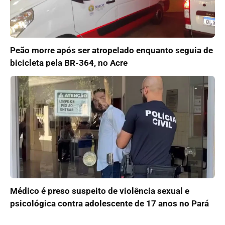
Peão morre após ser atropelado enquanto seguia de
bicicleta pela BR-364, no Acre
Médico é preso suspeito de violência sexual e
psicológica contra adolescente de 17 anos no Pará