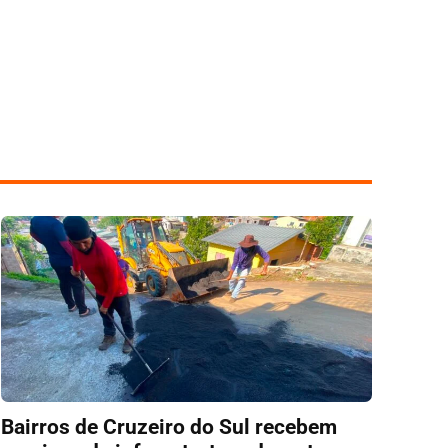
Bairros de Cruzeiro do Sul recebem