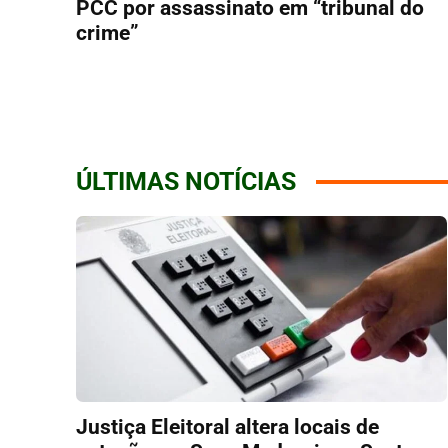
PCC por assassinato em “tribunal do
crime”
ÚLTIMAS NOTÍCIAS
Justiça Eleitoral altera locais de