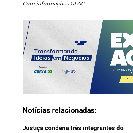
Com informações G1 AC
Notícias relacionadas:
Justiça condena três integrantes do