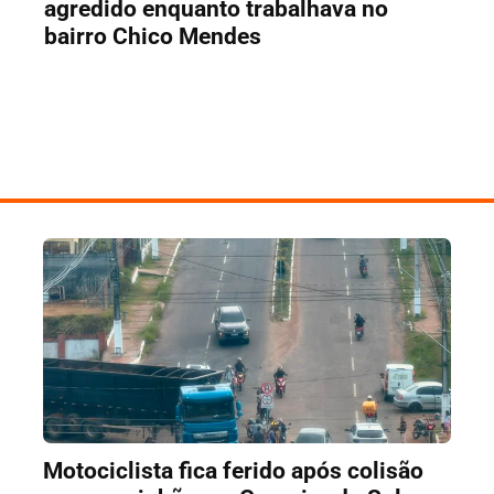
agredido enquanto trabalhava no
bairro Chico Mendes
Motociclista fica ferido após colisão