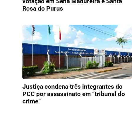
votação em Sena Madureira e Santa
Rosa do Purus
Justiça condena três integrantes do
PCC por assassinato em “tribunal do
crime”