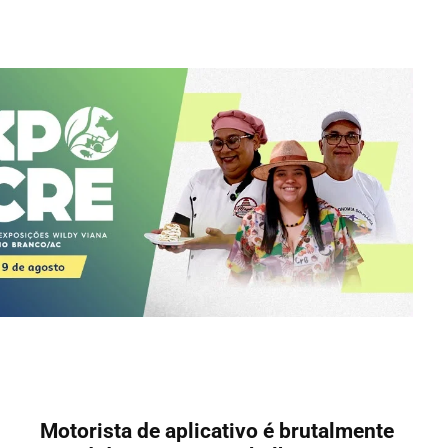
Motorista de aplicativo é brutalmente