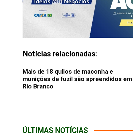
Notícias relacionadas:
Mais de 18 quilos de maconha e
munições de fuzil são apreendidos em
Rio Branco
ÚLTIMAS NOTÍCIAS