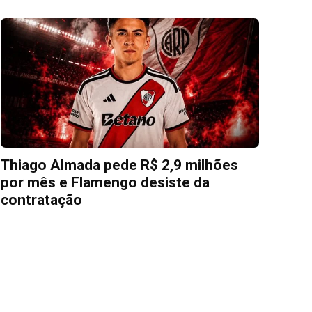
Thiago Almada pede R$ 2,9 milhões
por mês e Flamengo desiste da
contratação