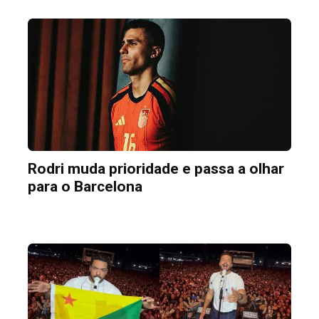
Rodri muda prioridade e passa a olhar
para o Barcelona