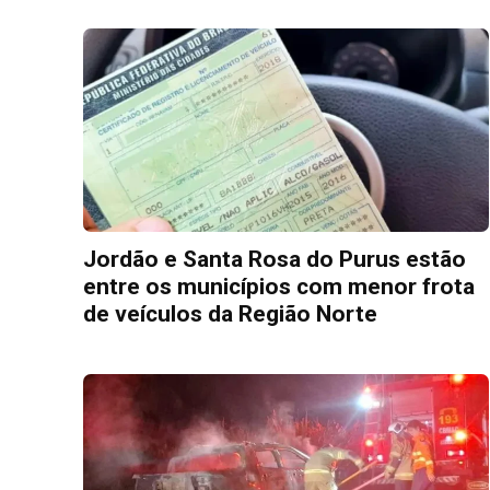
Jordão e Santa Rosa do Purus estão
entre os municípios com menor frota
de veículos da Região Norte