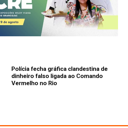
Polícia fecha gráfica clandestina de
dinheiro falso ligada ao Comando
Vermelho no Rio