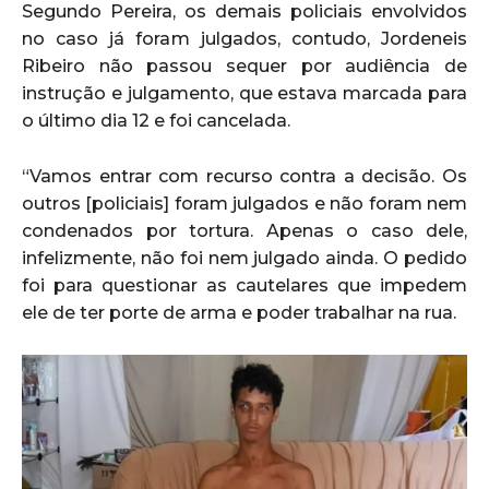
Segundo Pereira, os demais policiais envolvidos
no caso já foram julgados, contudo, Jordeneis
Ribeiro não passou sequer por audiência de
instrução e julgamento, que estava marcada para
o último dia 12 e foi cancelada.
“Vamos entrar com recurso contra a decisão. Os
outros [policiais] foram julgados e não foram nem
condenados por tortura. Apenas o caso dele,
infelizmente, não foi nem julgado ainda. O pedido
foi para questionar as cautelares que impedem
ele de ter porte de arma e poder trabalhar na rua.