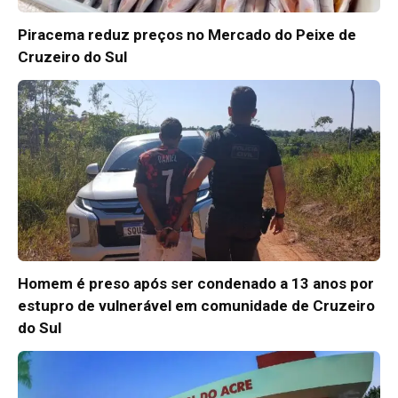
Piracema reduz preços no Mercado do Peixe de
Cruzeiro do Sul
Homem é preso após ser condenado a 13 anos por
estupro de vulnerável em comunidade de Cruzeiro
do Sul