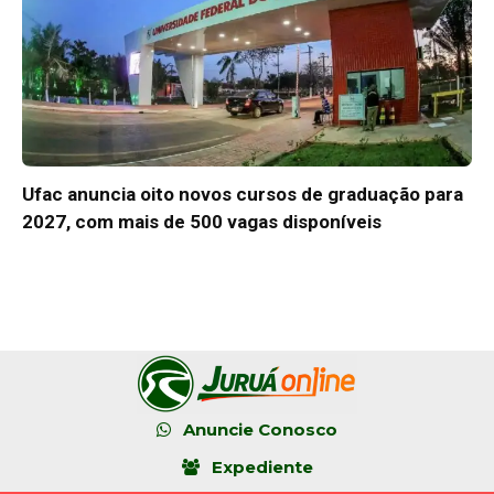
Ufac anuncia oito novos cursos de graduação para
2027, com mais de 500 vagas disponíveis
Anuncie Conosco
Expediente