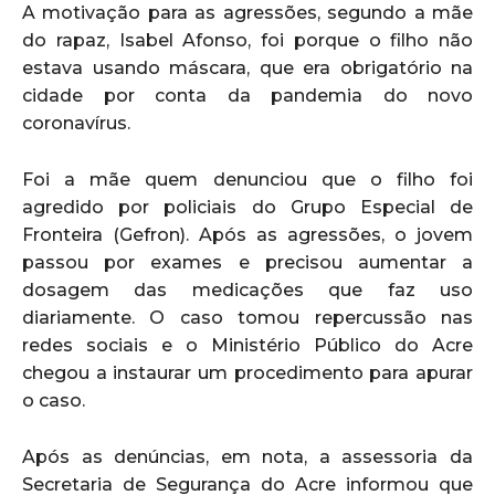
A motivação para as agressões, segundo a mãe
do rapaz, Isabel Afonso, foi porque o filho não
estava usando máscara, que era obrigatório na
cidade por conta da pandemia do novo
coronavírus.
Foi a mãe quem denunciou que o filho foi
agredido por policiais do Grupo Especial de
Fronteira (Gefron). Após as agressões, o jovem
passou por exames e precisou aumentar a
dosagem das medicações que faz uso
diariamente. O caso tomou repercussão nas
redes sociais e o Ministério Público do Acre
chegou a instaurar um procedimento para apurar
o caso.
Após as denúncias, em nota, a assessoria da
Secretaria de Segurança do Acre informou que