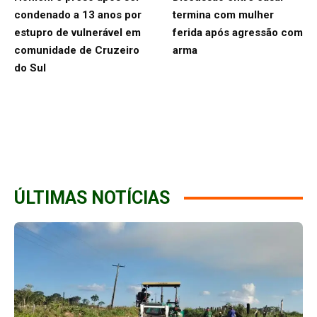
condenado a 13 anos por
termina com mulher
estupro de vulnerável em
ferida após agressão com
comunidade de Cruzeiro
arma
do Sul
ÚLTIMAS NOTÍCIAS