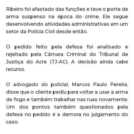
Ribeiro foi afastado das funções e teve o porte de
arma suspenso na época do crime. Ele segue
desenvolvendo atividades administrativas em um
setor da Polícia Civil desde então.
O pedido feito pela defesa foi analisado e
rejeitado pela Câmara Criminal do Tribunal de
Justiça do Acre (TJ-AC). A decisão ainda cabe
recurso.
O advogado do policial, Marcos Paulo Pereira,
disse que o cliente pediu para voltar a usar a arma
de fogo e também trabalhar nas ruas novamente.
Um dos pontos também questionados pela
defesa no pedido é a demora no julgamento do
caso.