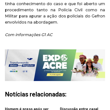
tinha conhecimento do caso e que foi aberto um
procedimento tanto na Polícia Civil como na
Militar para apurar a ação dos policiais do Gefron
envolvidos na abordagem.
Com informações G1 AC
Notícias relacionadas:
Homem é preso após ser
Discussão entre casal