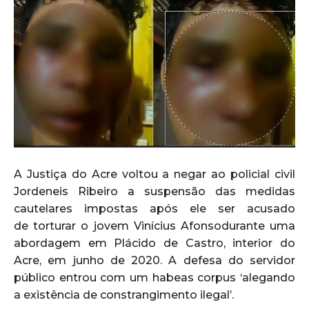
A Justiça do Acre voltou a negar ao policial civil
Jordeneis Ribeiro a suspensão das medidas
cautelares impostas após ele ser acusado
de torturar o jovem Vinícius Afonsodurante uma
abordagem em Plácido de Castro, interior do
Acre, em junho de 2020. A defesa do servidor
público entrou com um habeas corpus ‘alegando
a existência de constrangimento ilegal’.