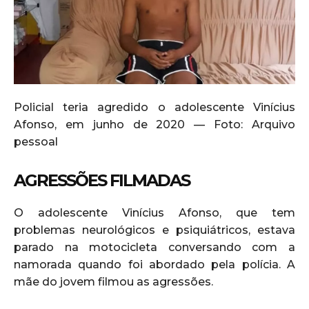
Policial teria agredido o adolescente Vinícius
Afonso, em junho de 2020 — Foto: Arquivo
pessoal
AGRESSÕES FILMADAS
O adolescente Vinícius Afonso, que tem
problemas neurológicos e psiquiátricos, estava
parado na motocicleta conversando com a
namorada quando foi abordado pela polícia. A
mãe do jovem filmou as agressões.