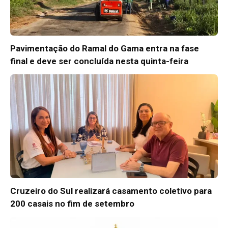
Pavimentação do Ramal do Gama entra na fase
final e deve ser concluída nesta quinta-feira
Cruzeiro do Sul realizará casamento coletivo para
200 casais no fim de setembro