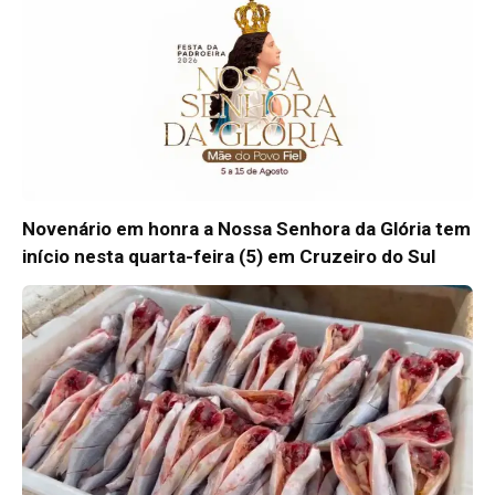
Novenário em honra a Nossa Senhora da Glória tem
início nesta quarta-feira (5) em Cruzeiro do Sul