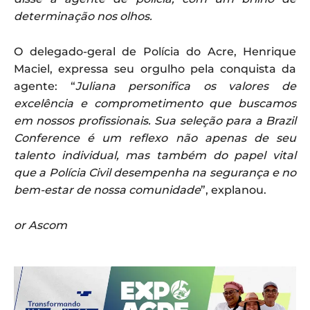
determinação nos olhos.
O delegado-geral de Polícia do Acre, Henrique
Maciel, expressa seu orgulho pela conquista da
agente: “
Juliana personifica os valores de
excelência e comprometimento que buscamos
em nossos profissionais. Sua seleção para a Brazil
Conference é um reflexo não apenas de seu
talento individual, mas também do papel vital
que a Polícia Civil desempenha na segurança e no
bem-estar de nossa comunidade
”, explanou.
or Ascom