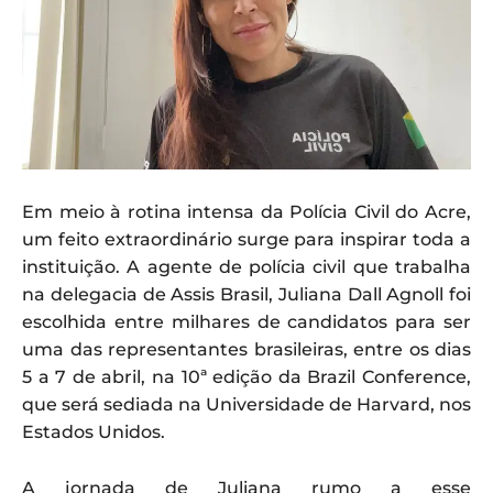
Em meio à rotina intensa da Polícia Civil do Acre,
um feito extraordinário surge para inspirar toda a
instituição. A agente de polícia civil que trabalha
na delegacia de Assis Brasil, Juliana Dall Agnoll foi
escolhida entre milhares de candidatos para ser
uma das representantes brasileiras, entre os dias
5 a 7 de abril, na 10ª edição da Brazil Conference,
que será sediada na Universidade de Harvard, nos
Estados Unidos.
A jornada de Juliana rumo a esse