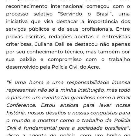
reconhecimento internacional começou com o
processo seletivo “Servindo o Brasil”, uma
iniciativa que visa destacar a importância dos
serviços públicos e de seus profissionais. Entre
provas escritas, redações abertas e entrevistas
criteriosas, Juliana Dall se destacou não apenas
por seu conhecimento técnico, mas também por
sua paixão e compromisso com o trabalho
desenvolvido pela Polícia Civil do Acre.
“É uma honra e uma responsabilidade imensa
representar não só a minha instituição, mas todo
o país em um evento tão grandioso como a Brazil
Conference. Estou ansiosa para levar nossa
história, nossos desafios e nossas conquistas para
o mundo e mostrar como o trabalho da Polícia
Civil é fundamental para a sociedade brasileira”,
disse a agente de polícia, com um brilho de