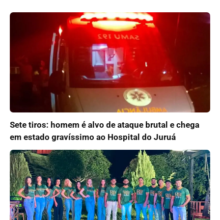
Sete tiros: homem é alvo de ataque brutal e chega
em estado gravíssimo ao Hospital do Juruá