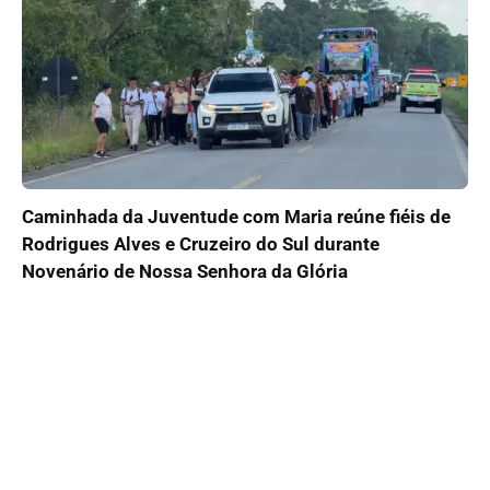
Caminhada da Juventude com Maria reúne fiéis de
Rodrigues Alves e Cruzeiro do Sul durante
Novenário de Nossa Senhora da Glória