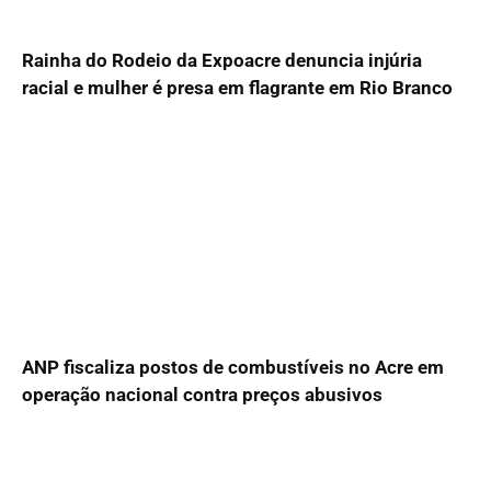
Rainha do Rodeio da Expoacre denuncia injúria
racial e mulher é presa em flagrante em Rio Branco
ANP fiscaliza postos de combustíveis no Acre em
operação nacional contra preços abusivos