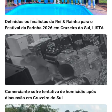
Definidos os finalistas do Rei & Rainha para o
Festival da Farinha 2026 em Cruzeiro do Sul, LISTA
Comerciante sofre tentativa de homicídio após
discussão em Cruzeiro do Sul