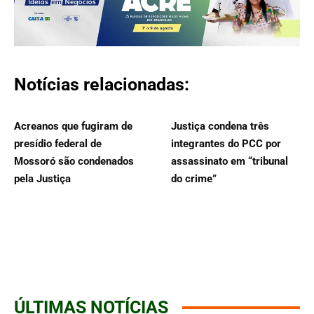
Notícias relacionadas:
Acreanos que fugiram de
Justiça condena três
presídio federal de
integrantes do PCC por
Mossoró são condenados
assassinato em “tribunal
pela Justiça
do crime”
ÚLTIMAS NOTÍCIAS