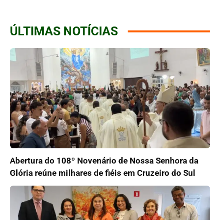
ÚLTIMAS NOTÍCIAS
Abertura do 108º Novenário de Nossa Senhora da
Glória reúne milhares de fiéis em Cruzeiro do Sul