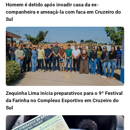
Homem é detido após invadir casa da ex-
companheira e ameaçá-la com faca em Cruzeiro do
Sul
Zequinha Lima inicia preparativos para o 9º Festival
da Farinha no Complexo Esportivo em Cruzeiro do
Sul