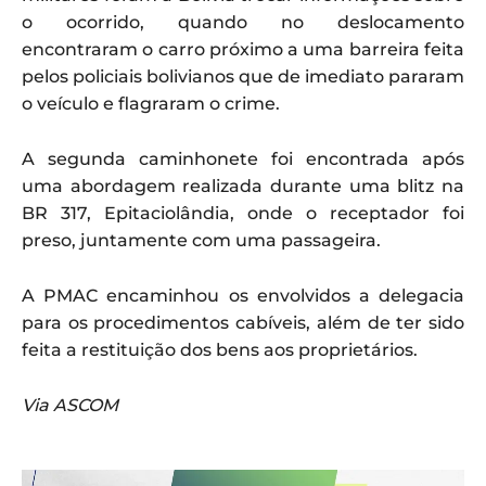
o ocorrido, quando no deslocamento
encontraram o carro próximo a uma barreira feita
pelos policiais bolivianos que de imediato pararam
o veículo e flagraram o crime.
A segunda caminhonete foi encontrada após
uma abordagem realizada durante uma blitz na
BR 317, Epitaciolândia, onde o receptador foi
preso, juntamente com uma passageira.
A PMAC encaminhou os envolvidos a delegacia
para os procedimentos cabíveis, além de ter sido
feita a restituição dos bens aos proprietários.
Via ASCOM