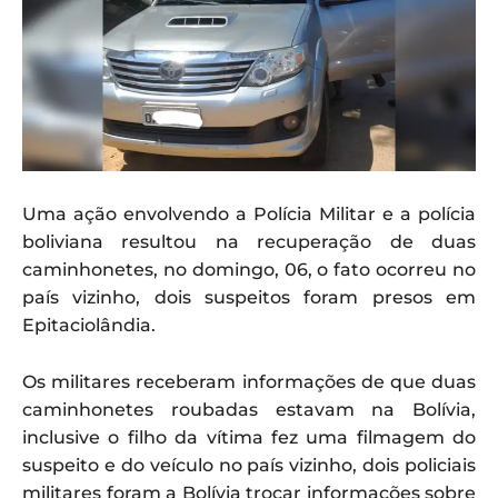
Uma ação envolvendo a Polícia Militar e a polícia
boliviana resultou na recuperação de duas
caminhonetes, no domingo, 06, o fato ocorreu no
país vizinho, dois suspeitos foram presos em
Epitaciolândia.
Os militares receberam informações de que duas
caminhonetes roubadas estavam na Bolívia,
inclusive o filho da vítima fez uma filmagem do
suspeito e do veículo no país vizinho, dois policiais
militares foram a Bolívia trocar informações sobre