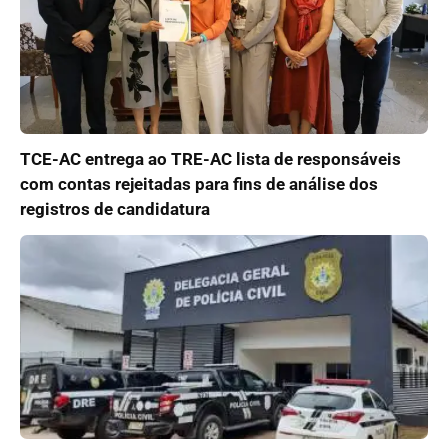
TCE-AC entrega ao TRE-AC lista de responsáveis
com contas rejeitadas para fins de análise dos
registros de candidatura