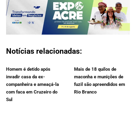
Notícias relacionadas:
Homem é detido após
Mais de 18 quilos de
invadir casa da ex-
maconha e munições de
companheira e ameaçá-la
fuzil são apreendidos em
com faca em Cruzeiro do
Rio Branco
Sul