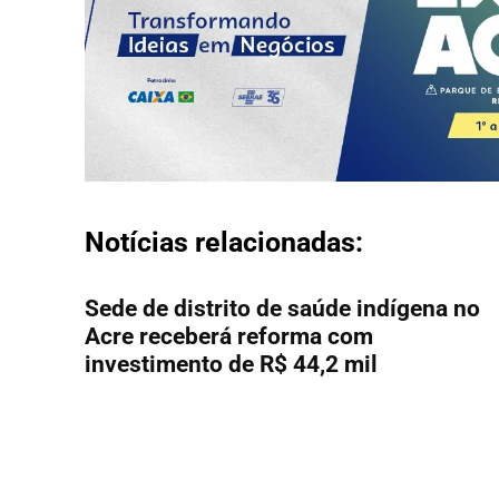
Notícias relacionadas:
Sede de distrito de saúde indígena no
Acre receberá reforma com
investimento de R$ 44,2 mil