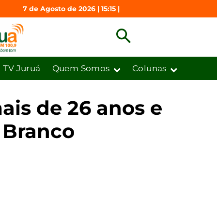
7 de Agosto de 2026 | 15:15 |
TV Juruá
Quem Somos
Colunas
ais de 26 anos e
 Branco