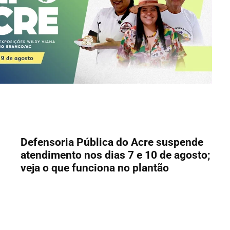
Defensoria Pública do Acre suspende
atendimento nos dias 7 e 10 de agosto;
veja o que funciona no plantão