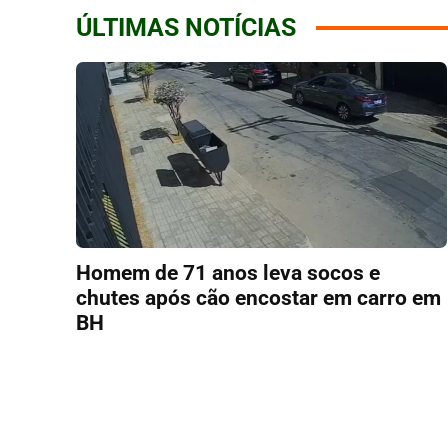
ÚLTIMAS NOTÍCIAS
Homem de 71 anos leva socos e
chutes após cão encostar em carro em
BH