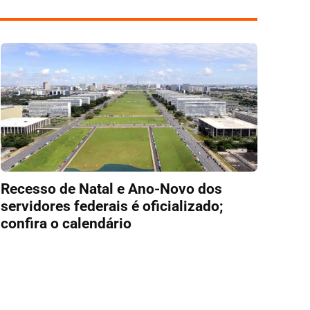
Recesso de Natal e Ano-Novo dos
servidores federais é oficializado;
confira o calendário