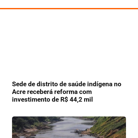
Sede de distrito de saúde indígena no
Acre receberá reforma com
investimento de R$ 44,2 mil