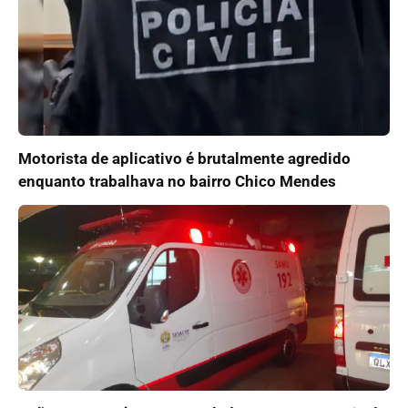
Motorista de aplicativo é brutalmente agredido
enquanto trabalhava no bairro Chico Mendes