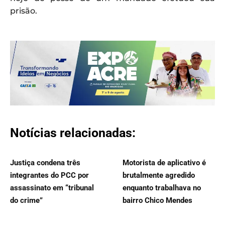
prisão.
Notícias relacionadas:
Justiça condena três
Motorista de aplicativo é
integrantes do PCC por
brutalmente agredido
assassinato em “tribunal
enquanto trabalhava no
do crime”
bairro Chico Mendes