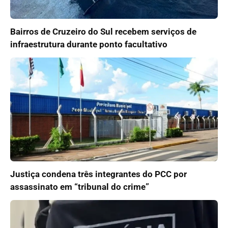
Bairros de Cruzeiro do Sul recebem serviços de
infraestrutura durante ponto facultativo
Justiça condena três integrantes do PCC por
assassinato em “tribunal do crime”