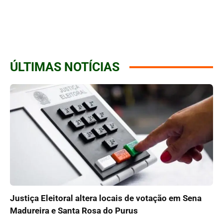
ÚLTIMAS NOTÍCIAS
Justiça Eleitoral altera locais de votação em Sena
Madureira e Santa Rosa do Purus