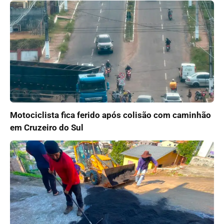
Motociclista fica ferido após colisão com caminhão
em Cruzeiro do Sul