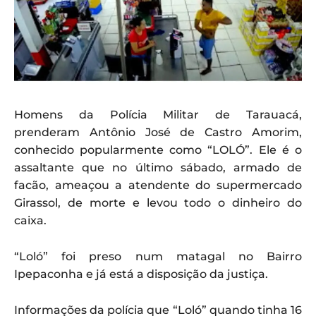
Homens da Polícia Militar de Tarauacá,
prenderam Antônio José de Castro Amorim,
conhecido popularmente como “LOLÓ”. Ele é o
assaltante que no último sábado, armado de
facão, ameaçou a atendente do supermercado
Girassol, de morte e levou todo o dinheiro do
caixa.
“Loló” foi preso num matagal no Bairro
Ipepaconha e já está a disposição da justiça.
Informações da polícia que “Loló” quando tinha 16