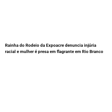
Rainha do Rodeio da Expoacre denuncia injúria
racial e mulher é presa em flagrante em Rio Branco