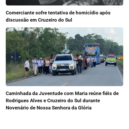
Comerciante sofre tentativa de homicídio após
discussão em Cruzeiro do Sul
Caminhada da Juventude com Maria reúne fiéis de
Rodrigues Alves e Cruzeiro do Sul durante
Novenário de Nossa Senhora da Glória