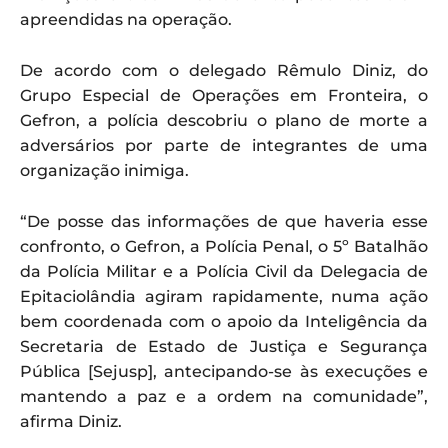
apreendidas na operação.
De acordo com o delegado Rêmulo Diniz, do
Grupo Especial de Operações em Fronteira, o
Gefron, a polícia descobriu o plano de morte a
adversários por parte de integrantes de uma
organização inimiga.
“De posse das informações de que haveria esse
confronto, o Gefron, a Polícia Penal, o 5º Batalhão
da Polícia Militar e a Polícia Civil da Delegacia de
Epitaciolândia agiram rapidamente, numa ação
bem coordenada com o apoio da Inteligência da
Secretaria de Estado de Justiça e Segurança
Pública [Sejusp], antecipando-se às execuções e
mantendo a paz e a ordem na comunidade”,
afirma Diniz.