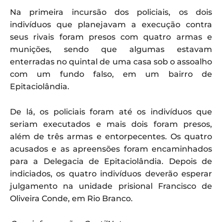
Na primeira incursão dos policiais, os dois
indivíduos que planejavam a execução contra
seus rivais foram presos com quatro armas e
munições, sendo que algumas estavam
enterradas no quintal de uma casa sob o assoalho
com um fundo falso, em um bairro de
Epitaciolândia.
De lá, os policiais foram até os indivíduos que
seriam executados e mais dois foram presos,
além de três armas e entorpecentes. Os quatro
acusados e as apreensões foram encaminhados
para a Delegacia de Epitaciolândia. Depois de
indiciados, os quatro indivíduos deverão esperar
julgamento na unidade prisional Francisco de
Oliveira Conde, em Rio Branco.