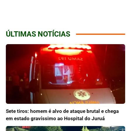
ÚLTIMAS NOTÍCIAS
Sete tiros: homem é alvo de ataque brutal e chega
em estado gravíssimo ao Hospital do Juruá