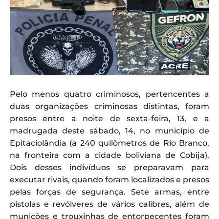
Pelo menos quatro criminosos, pertencentes a
duas organizações criminosas distintas, foram
presos entre a noite de sexta-feira, 13, e a
madrugada deste sábado, 14, no município de
Epitaciolândia (a 240 quilômetros de Rio Branco,
na fronteira com a cidade boliviana de Cobija).
Dois desses indivíduos se preparavam para
executar rivais, quando foram localizados e presos
pelas forças de segurança. Sete armas, entre
pistolas e revólveres de vários calibres, além de
munições e trouxinhas de entorpecentes foram