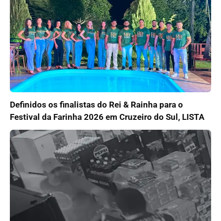
Definidos os finalistas do Rei & Rainha para o
Festival da Farinha 2026 em Cruzeiro do Sul, LISTA