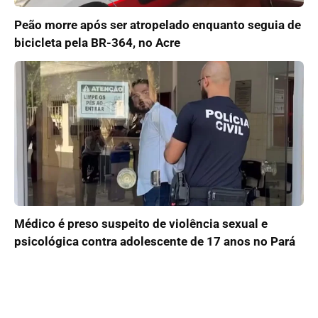
Peão morre após ser atropelado enquanto seguia de
bicicleta pela BR-364, no Acre
Médico é preso suspeito de violência sexual e
psicológica contra adolescente de 17 anos no Pará