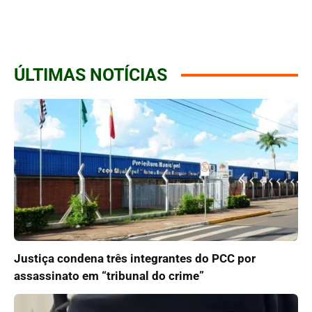
ÚLTIMAS NOTÍCIAS
Justiça condena três integrantes do PCC por
assassinato em “tribunal do crime”