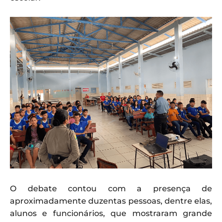
O debate contou com a presença de
aproximadamente duzentas pessoas, dentre elas,
alunos e funcionários, que mostraram grande