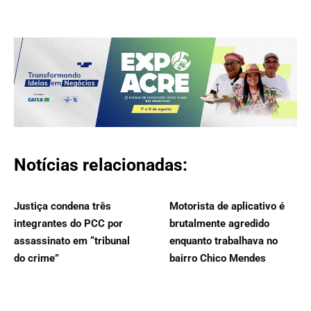
Notícias relacionadas:
Justiça condena três
Motorista de aplicativo é
integrantes do PCC por
brutalmente agredido
assassinato em “tribunal
enquanto trabalhava no
do crime”
bairro Chico Mendes