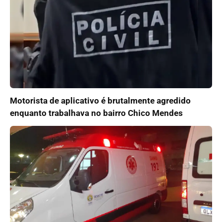
Motorista de aplicativo é brutalmente agredido
enquanto trabalhava no bairro Chico Mendes