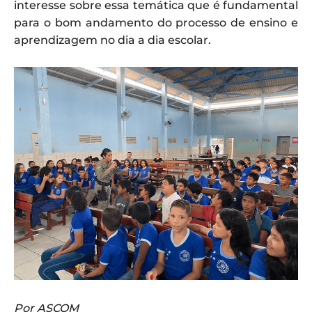
interesse sobre essa temática que é fundamental
para o bom andamento do processo de ensino e
aprendizagem no dia a dia escolar.
Por ASCOM