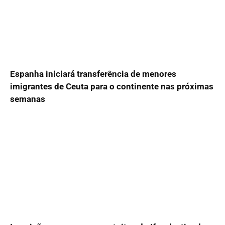
Espanha iniciará transferência de menores
imigrantes de Ceuta para o continente nas próximas
semanas