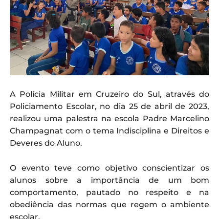
A Polícia Militar em Cruzeiro do Sul, através do
Policiamento Escolar, no dia 25 de abril de 2023,
realizou uma palestra na escola Padre Marcelino
Champagnat com o tema Indisciplina e Direitos e
Deveres do Aluno.
O evento teve como objetivo conscientizar os
alunos sobre a importância de um bom
comportamento, pautado no respeito e na
obediência das normas que regem o ambiente
escolar.