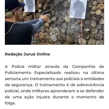
Redação Juruá Online
A Polícia militar através da Companhia de
Policiamento Especializado realizou na última
semana um treinamento aos policiais e entidades
da segurança. O treinamento é de sobrevivência
policial, onde militares aprenderam a se defender
de uma ação injusta durante o momento de
folga.