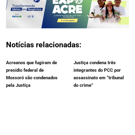
Notícias relacionadas:
Acreanos que fugiram de
Justiça condena três
presídio federal de
integrantes do PCC por
Mossoró são condenados
assassinato em “tribunal
pela Justiça
do crime”