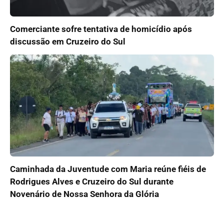
Comerciante sofre tentativa de homicídio após
discussão em Cruzeiro do Sul
Caminhada da Juventude com Maria reúne fiéis de
Rodrigues Alves e Cruzeiro do Sul durante
Novenário de Nossa Senhora da Glória