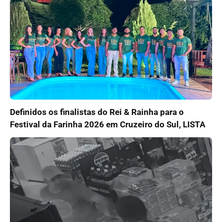
Definidos os finalistas do Rei & Rainha para o
Festival da Farinha 2026 em Cruzeiro do Sul, LISTA