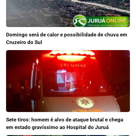
Domingo será de calor e possibilidade de chuva em
Cruzeiro do Sul
Sete tiros: homem é alvo de ataque brutal e chega
em estado gravíssimo ao Hospital do Juruá