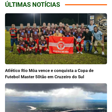
ÚLTIMAS NOTÍCIAS
Atlético Rio Môa vence e conquista a Copa de
Futebol Master 50tão em Cruzeiro do Sul