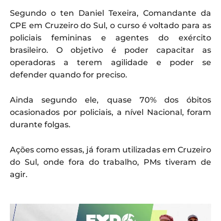
Segundo o ten Daniel Texeira, Comandante da
CPE em Cruzeiro do Sul, o curso é voltado para as
policiais femininas e agentes do exército
brasileiro. O objetivo é poder capacitar as
operadoras a terem agilidade e poder se
defender quando for preciso.
Ainda segundo ele, quase 70% dos óbitos
ocasionados por policiais, a nível Nacional, foram
durante folgas.
Ações como essas, já foram utilizadas em Cruzeiro
do Sul, onde fora do trabalho, PMs tiveram de
agir.