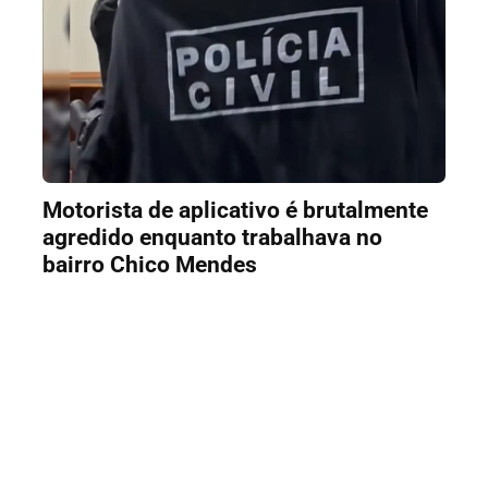
Motorista de aplicativo é brutalmente
agredido enquanto trabalhava no
bairro Chico Mendes