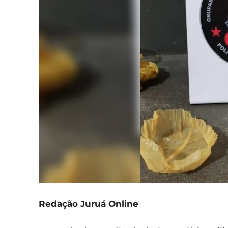
Redação Juruá Online