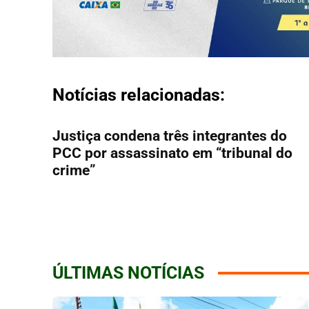
Notícias relacionadas:
Justiça condena três integrantes do
PCC por assassinato em “tribunal do
crime”
ÚLTIMAS NOTÍCIAS