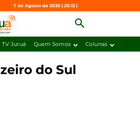
7 de Agosto de 2026 | 20:13 |
TV Juruá
Quem Somos
Colunas
zeiro do Sul