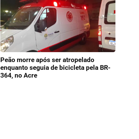
Peão morre após ser atropelado
enquanto seguia de bicicleta pela BR-
364, no Acre