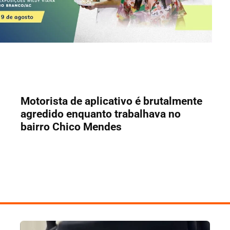
Motorista de aplicativo é brutalmente
agredido enquanto trabalhava no
bairro Chico Mendes