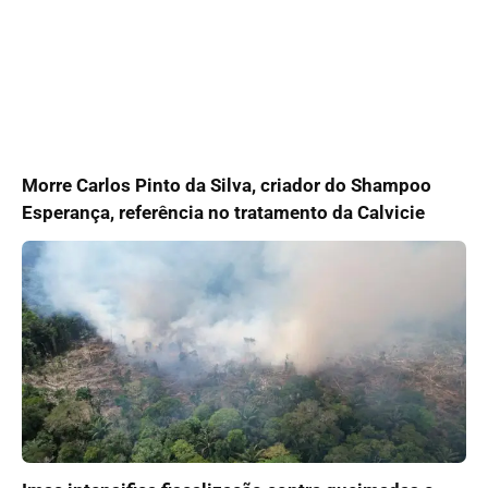
Morre Carlos Pinto da Silva, criador do Shampoo
Esperança, referência no tratamento da Calvicie