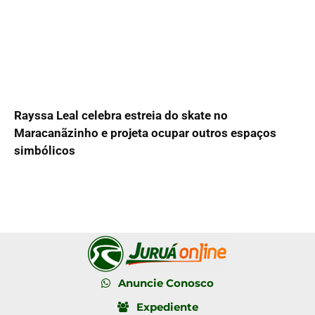
Rayssa Leal celebra estreia do skate no
Maracanãzinho e projeta ocupar outros espaços
simbólicos
Anuncie Conosco
Expediente