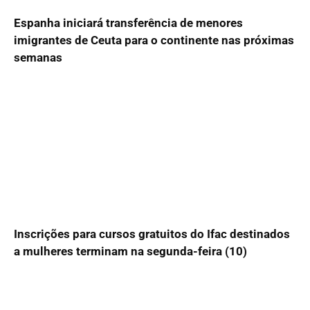
Espanha iniciará transferência de menores
imigrantes de Ceuta para o continente nas próximas
semanas
Inscrições para cursos gratuitos do Ifac destinados
a mulheres terminam na segunda-feira (10)