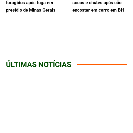
foragidos após fuga em
socos e chutes após cão
presídio de Minas Gerais
encostar em carro em BH
ÚLTIMAS NOTÍCIAS