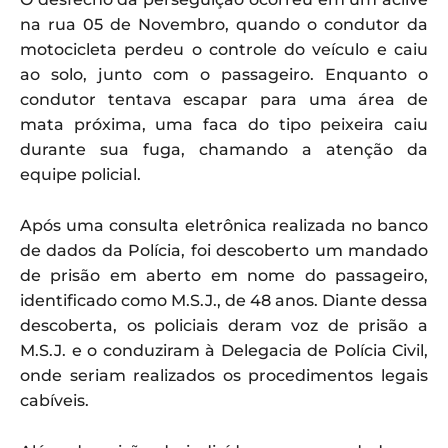
na rua 05 de Novembro, quando o condutor da
motocicleta perdeu o controle do veículo e caiu
ao solo, junto com o passageiro. Enquanto o
condutor tentava escapar para uma área de
mata próxima, uma faca do tipo peixeira caiu
durante sua fuga, chamando a atenção da
equipe policial.
Após uma consulta eletrônica realizada no banco
de dados da Polícia, foi descoberto um mandado
de prisão em aberto em nome do passageiro,
identificado como M.S.J., de 48 anos. Diante dessa
descoberta, os policiais deram voz de prisão a
M.S.J. e o conduziram à Delegacia de Polícia Civil,
onde seriam realizados os procedimentos legais
cabíveis.