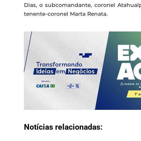
Dias, o subcomandante, coronel Atahualpa 
tenente-coronel Marta Renata.
Notícias relacionadas: