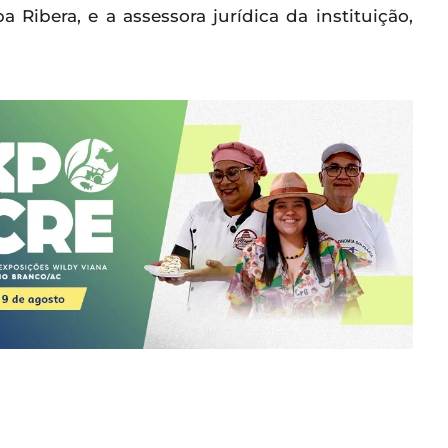
Ribera, e a assessora jurídica da instituição,