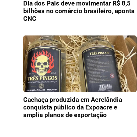
Dia dos Pais deve movimentar R$ 8,5
bilhões no comércio brasileiro, aponta
CNC
Cachaça produzida em Acrelândia
conquista público da Expoacre e
amplia planos de exportação