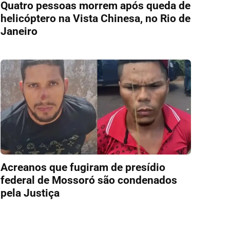
Quatro pessoas morrem após queda de
helicóptero na Vista Chinesa, no Rio de
Janeiro
Acreanos que fugiram de presídio
federal de Mossoró são condenados
pela Justiça