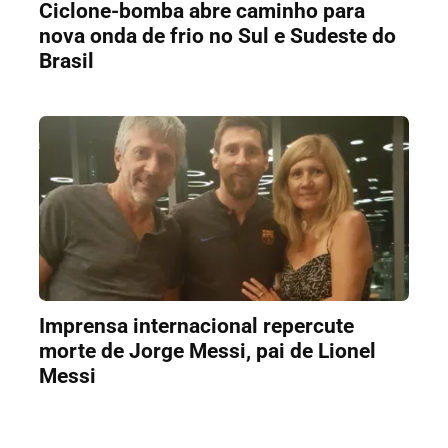
Ciclone-bomba abre caminho para
nova onda de frio no Sul e Sudeste do
Brasil
Imprensa internacional repercute
morte de Jorge Messi, pai de Lionel
Messi