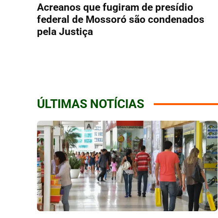
Acreanos que fugiram de presídio
federal de Mossoró são condenados
pela Justiça
ÚLTIMAS NOTÍCIAS