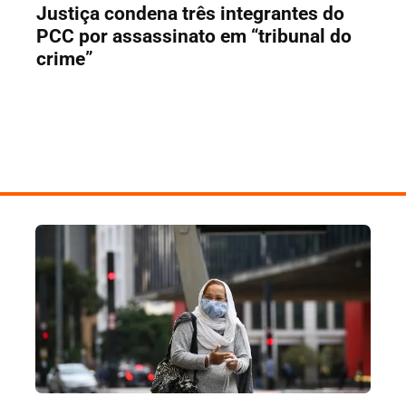
Justiça condena três integrantes do
PCC por assassinato em “tribunal do
crime”