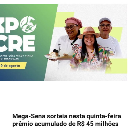
Mega-Sena sorteia nesta quinta-feira
prêmio acumulado de R$ 45 milhões