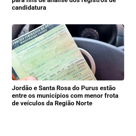
candidatura
Jordão e Santa Rosa do Purus estão
entre os municípios com menor frota
de veículos da Região Norte