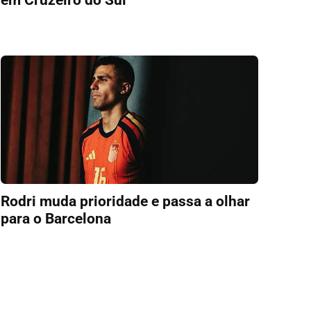
Rodri muda prioridade e passa a olhar
para o Barcelona