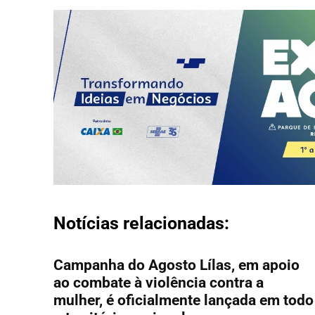
Notícias relacionadas:
Campanha do Agosto Lílas, em apoio
ao combate à violência contra a
mulher, é oficialmente lançada em todo