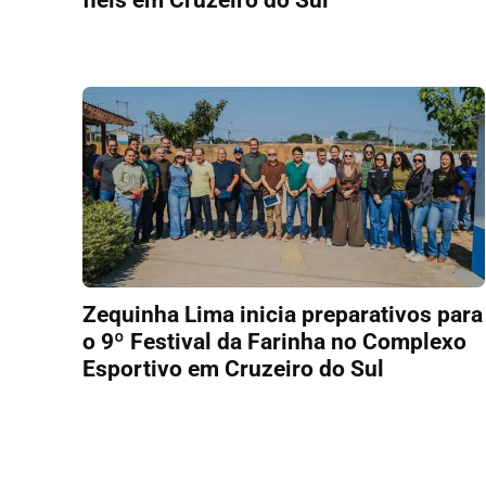
Zequinha Lima inicia preparativos para
o 9º Festival da Farinha no Complexo
Esportivo em Cruzeiro do Sul