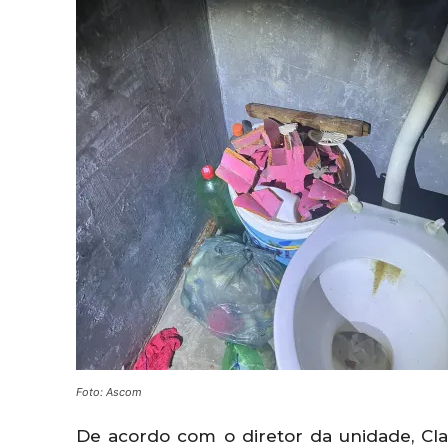
Foto: Ascom
De acordo com o diretor da unidade, Cl