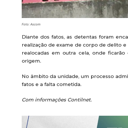
Foto: Ascom
Diante dos fatos, as detentas foram en
realização de exame de corpo de delito e
realocadas em outra cela, onde ficarão
origem.
No âmbito da unidade, um processo admini
fatos e a falta cometida.
Com informações Contilnet.