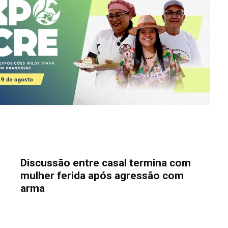
Discussão entre casal termina com
mulher ferida após agressão com
arma