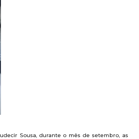
audecir Sousa, durante o mês de setembro, as