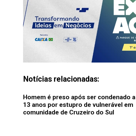
Notícias relacionadas:
Homem é preso após ser condenado a
13 anos por estupro de vulnerável em
comunidade de Cruzeiro do Sul