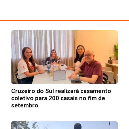
Cruzeiro do Sul realizará casamento
coletivo para 200 casais no fim de
setembro