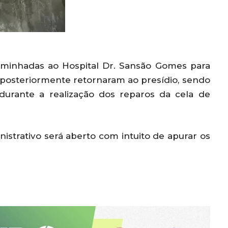
caminhadas ao Hospital Dr. Sansão Gomes para
 posteriormente retornaram ao presídio, sendo
 durante a realização dos reparos da cela de
strativo será aberto com intuito de apurar os