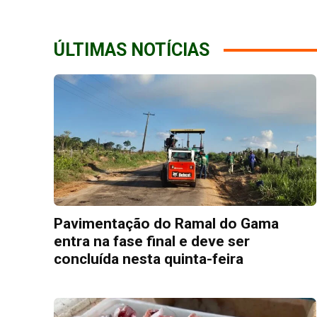
ÚLTIMAS NOTÍCIAS
Pavimentação do Ramal do Gama
entra na fase final e deve ser
concluída nesta quinta-feira