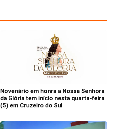
Novenário em honra a Nossa Senhora
da Glória tem início nesta quarta-feira
(5) em Cruzeiro do Sul