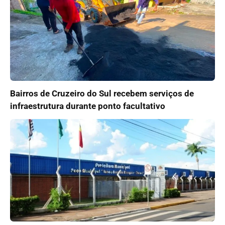
Bairros de Cruzeiro do Sul recebem serviços de
infraestrutura durante ponto facultativo