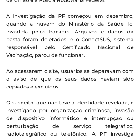
da União e a Polícia Rodoviária Federal.
A investigação da PF começou em dezembro,
quando a nuvem do Ministério da Saúde foi
invadida pelos hackers. Arquivos e dados da
pasta foram deletados, e o ConectSUS, sistema
responsável pelo Certificado Nacional de
Vacinação, parou de funcionar.
Ao acessarem o site, usuários se deparavam com
o aviso de que os seus dados haviam sido
copiados e excluídos.
O suspeito, que não teve a identidade revelada, é
investigado por organização criminosa, invasão
de dispositivo informático e interrupção ou
perturbação de serviço telegráfico,
radiotelegráfico ou telefônico. A PF investiga