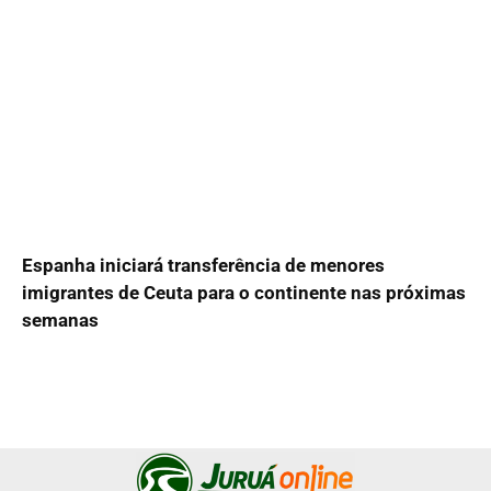
Espanha iniciará transferência de menores
imigrantes de Ceuta para o continente nas próximas
semanas