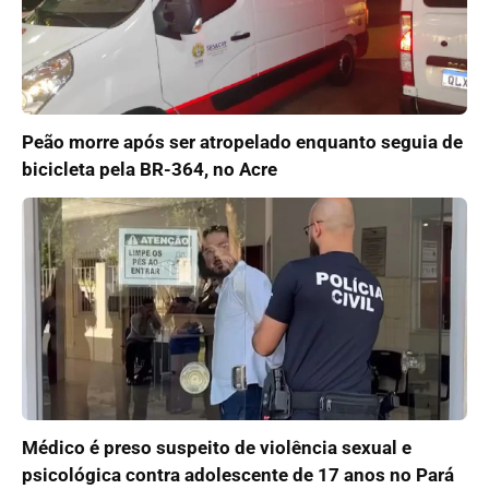
Peão morre após ser atropelado enquanto seguia de
bicicleta pela BR-364, no Acre
Médico é preso suspeito de violência sexual e
psicológica contra adolescente de 17 anos no Pará