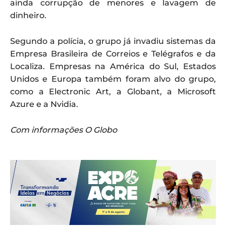
ainda corrupção de menores e lavagem de
dinheiro.
Segundo a polícia, o grupo já invadiu sistemas da
Empresa Brasileira de Correios e Telégrafos e da
Localiza. Empresas na América do Sul, Estados
Unidos e Europa também foram alvo do grupo,
como a Electronic Art, a Globant, a Microsoft
Azure e a Nvidia.
Com informações O Globo