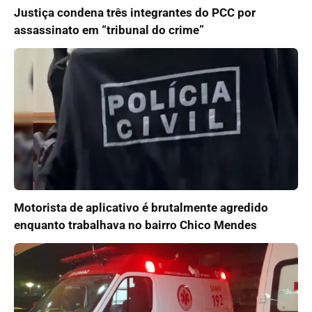
Justiça condena três integrantes do PCC por
assassinato em “tribunal do crime”
Motorista de aplicativo é brutalmente agredido
enquanto trabalhava no bairro Chico Mendes