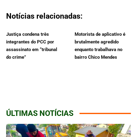
Notícias relacionadas:
Justiça condena três
Motorista de aplicativo é
integrantes do PCC por
brutalmente agredido
assassinato em “tribunal
enquanto trabalhava no
do crime”
bairro Chico Mendes
ÚLTIMAS NOTÍCIAS