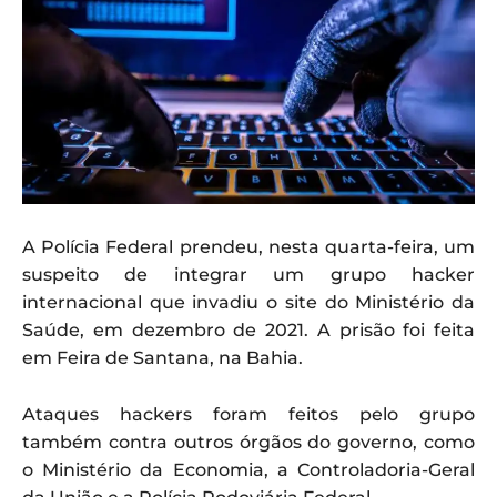
A Polícia Federal prendeu, nesta quarta-feira, um
suspeito de integrar um grupo hacker
internacional que invadiu o site do Ministério da
Saúde, em dezembro de 2021. A prisão foi feita
em Feira de Santana, na Bahia.
Ataques hackers foram feitos pelo grupo
também contra outros órgãos do governo, como
o Ministério da Economia, a Controladoria-Geral