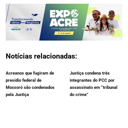
Notícias relacionadas:
Acreanos que fugiram de
Justiça condena três
presídio federal de
integrantes do PCC por
Mossoró são condenados
assassinato em “tribunal
pela Justiça
do crime”