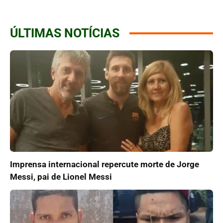
ÚLTIMAS NOTÍCIAS
Imprensa internacional repercute morte de Jorge
Messi, pai de Lionel Messi