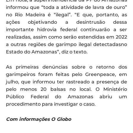
informou que “toda a atividade de lavra de ouro”
no Rio Madeira é “ilegal”. “E que, portanto, as
ações objetivando a desintrusão dessa
importante hidrovia federal continuarão a ser
realizadas, assim como serão estendidas em 2022
a outras regiões de garimpo ilegal detectadasno
Estado do Amazonas”, diz o texto.
As primeiras denúncias sobre o retorno dos
garimpeiros foram feitas pelo Greenpeace, em
julho, que informou ter rastreado a presença de
pelo menos 20 balsas no local. O Ministério
Público Federal do Amazonas abriu um
procedimento para investigar o caso.
Com informações O Globo