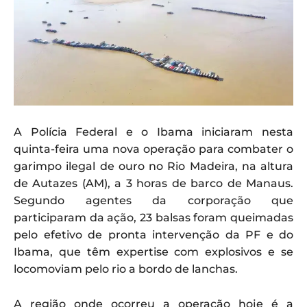
A Polícia Federal e o Ibama iniciaram nesta
quinta-feira uma nova operação para combater o
garimpo ilegal de ouro no Rio Madeira, na altura
de Autazes (AM), a 3 horas de barco de Manaus.
Segundo agentes da corporação que
participaram da ação, 23 balsas foram queimadas
pelo efetivo de pronta intervenção da PF e do
Ibama, que têm expertise com explosivos e se
locomoviam pelo rio a bordo de lanchas.
A região onde ocorreu a operação hoje é a