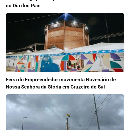
no Dia dos Pais
Feira do Empreendedor movimenta Novenário de
Nossa Senhora da Glória em Cruzeiro do Sul