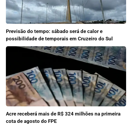
Previsão do tempo: sábado será de calor e
possibilidade de temporais em Cruzeiro do Sul
Acre receberá mais de R$ 324 milhões na primeira
cota de agosto do FPE