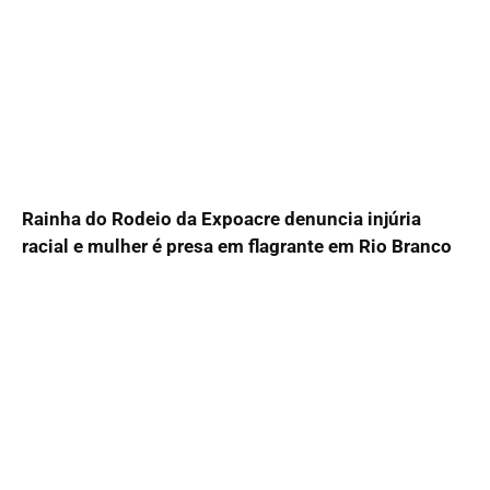
Rainha do Rodeio da Expoacre denuncia injúria
racial e mulher é presa em flagrante em Rio Branco