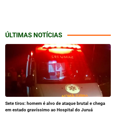
ÚLTIMAS NOTÍCIAS
Sete tiros: homem é alvo de ataque brutal e chega
em estado gravíssimo ao Hospital do Juruá