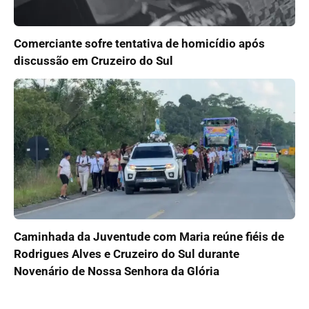
Comerciante sofre tentativa de homicídio após
discussão em Cruzeiro do Sul
Caminhada da Juventude com Maria reúne fiéis de
Rodrigues Alves e Cruzeiro do Sul durante
Novenário de Nossa Senhora da Glória