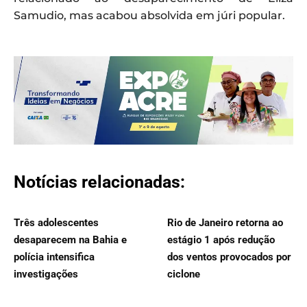
Samudio, mas acabou absolvida em júri popular.
Notícias relacionadas:
Três adolescentes
Rio de Janeiro retorna ao
desaparecem na Bahia e
estágio 1 após redução
polícia intensifica
dos ventos provocados por
investigações
ciclone