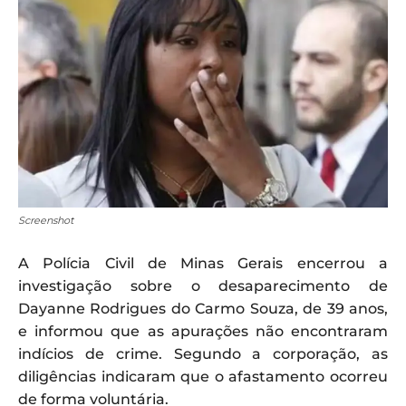
Screenshot
A Polícia Civil de Minas Gerais encerrou a
investigação sobre o desaparecimento de
Dayanne Rodrigues do Carmo Souza, de 39 anos,
e informou que as apurações não encontraram
indícios de crime. Segundo a corporação, as
diligências indicaram que o afastamento ocorreu
de forma voluntária.