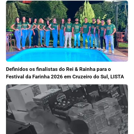
Definidos os finalistas do Rei & Rainha para o
Festival da Farinha 2026 em Cruzeiro do Sul, LISTA