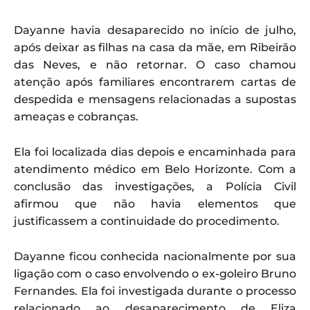
Dayanne havia desaparecido no início de julho,
após deixar as filhas na casa da mãe, em Ribeirão
das Neves, e não retornar. O caso chamou
atenção após familiares encontrarem cartas de
despedida e mensagens relacionadas a supostas
ameaças e cobranças.
Ela foi localizada dias depois e encaminhada para
atendimento médico em Belo Horizonte. Com a
conclusão das investigações, a Polícia Civil
afirmou que não havia elementos que
justificassem a continuidade do procedimento.
Dayanne ficou conhecida nacionalmente por sua
ligação com o caso envolvendo o ex-goleiro Bruno
Fernandes. Ela foi investigada durante o processo
relacionado ao desaparecimento de Eliza