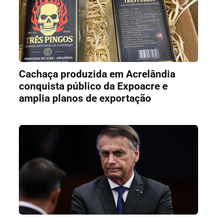
Cachaça produzida em Acrelândia
conquista público da Expoacre e
amplia planos de exportação