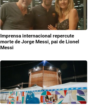
Imprensa internacional repercute
morte de Jorge Messi, pai de Lionel
Messi