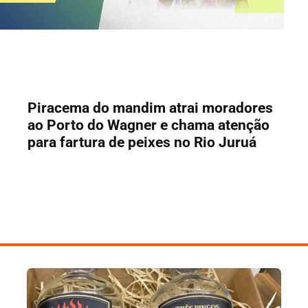
Piracema do mandim atrai moradores
ao Porto do Wagner e chama atenção
para fartura de peixes no Rio Juruá