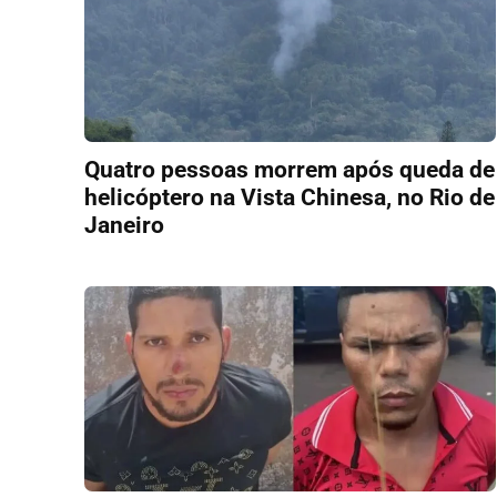
Quatro pessoas morrem após queda de
helicóptero na Vista Chinesa, no Rio de
Janeiro