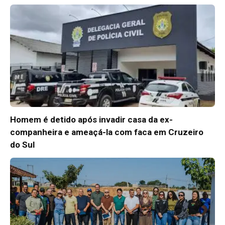
Homem é detido após invadir casa da ex-
companheira e ameaçá-la com faca em Cruzeiro
do Sul