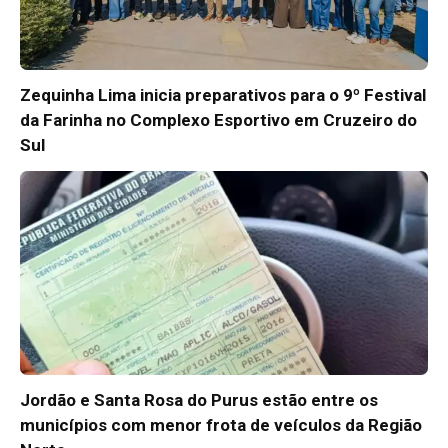
Zequinha Lima inicia preparativos para o 9º Festival
da Farinha no Complexo Esportivo em Cruzeiro do
Sul
Jordão e Santa Rosa do Purus estão entre os
municípios com menor frota de veículos da Região