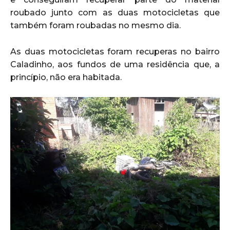
roubado junto com as duas motocicletas que
também foram roubadas no mesmo dia.
As duas motocicletas foram recuperas no bairro
Caladinho, aos fundos de uma residência que, a
princípio, não era habitada.