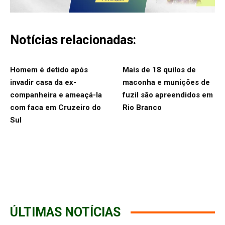
Notícias relacionadas:
Homem é detido após
Mais de 18 quilos de
invadir casa da ex-
maconha e munições de
companheira e ameaçá-la
fuzil são apreendidos em
com faca em Cruzeiro do
Rio Branco
Sul
ÚLTIMAS NOTÍCIAS