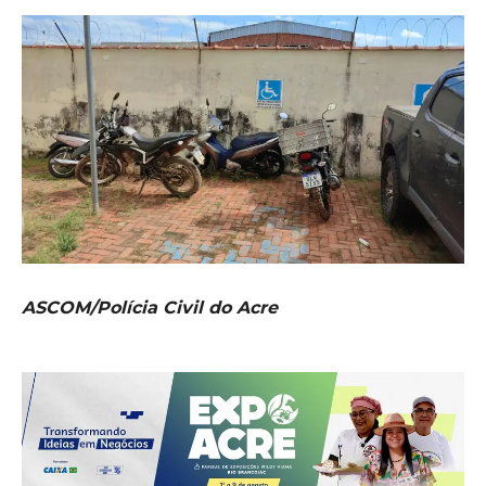
ASCOM/Polícia Civil do Acre