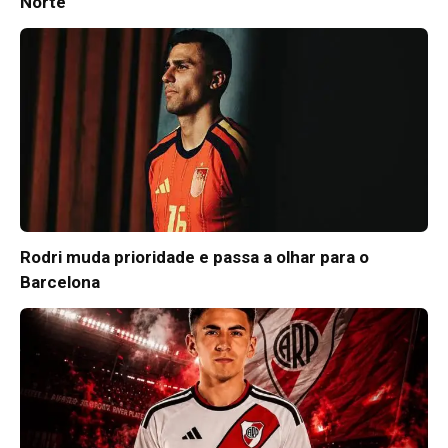
Norte
Rodri muda prioridade e passa a olhar para o
Barcelona