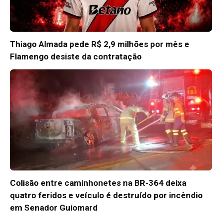
Thiago Almada pede R$ 2,9 milhões por mês e
Flamengo desiste da contratação
Colisão entre caminhonetes na BR-364 deixa
quatro feridos e veículo é destruído por incêndio
em Senador Guiomard