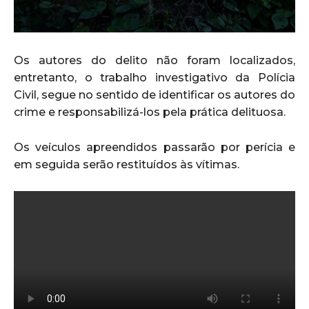
Os autores do delito não foram localizados,
entretanto, o trabalho investigativo da Polícia
Civil, segue no sentido de identificar os autores do
crime e responsabilizá-los pela prática delituosa.
Os veículos apreendidos passarão por perícia e
em seguida serão restituídos às vítimas.