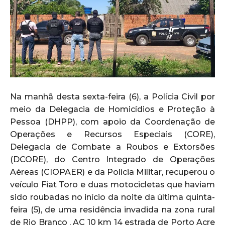
Na manhã desta sexta-feira (6), a Polícia Civil por
meio da Delegacia de Homicídios e Proteção à
Pessoa (DHPP), com apoio da Coordenação de
Operações e Recursos Especiais (CORE),
Delegacia de Combate a Roubos e Extorsões
(DCORE), do Centro Integrado de Operações
Aéreas (CIOPAER) e da Polícia Militar, recuperou o
veículo Fiat Toro e duas motocicletas que haviam
sido roubadas no início da noite da última quinta-
feira (5), de uma residência invadida na zona rural
de Rio Branco , AC 10 km 14 estrada de Porto Acre