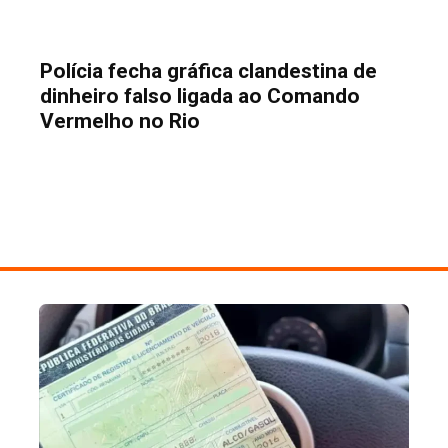
Polícia fecha gráfica clandestina de
dinheiro falso ligada ao Comando
Vermelho no Rio