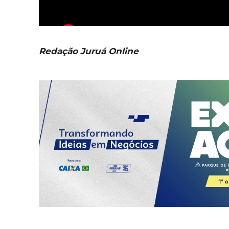
Redação Juruá Online