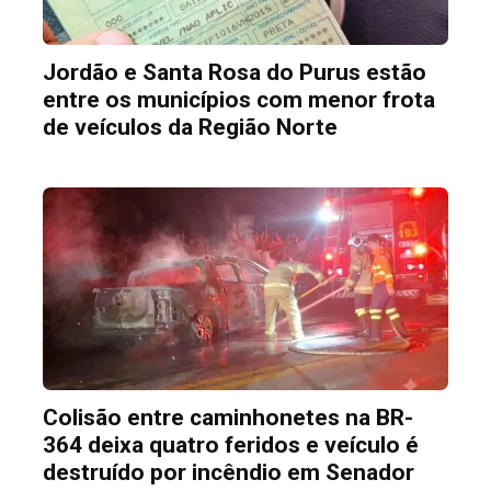
Jordão e Santa Rosa do Purus estão
entre os municípios com menor frota
de veículos da Região Norte
Colisão entre caminhonetes na BR-
364 deixa quatro feridos e veículo é
destruído por incêndio em Senador