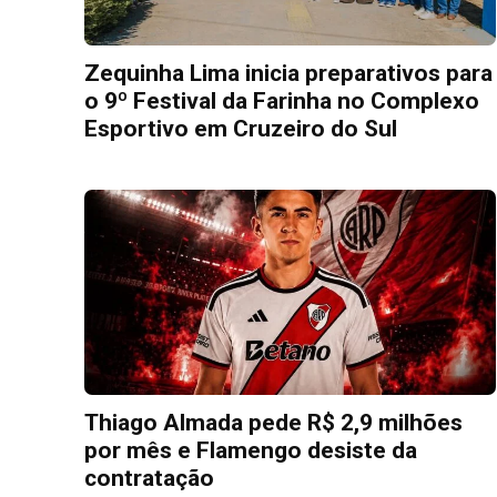
Zequinha Lima inicia preparativos para
o 9º Festival da Farinha no Complexo
Esportivo em Cruzeiro do Sul
Thiago Almada pede R$ 2,9 milhões
por mês e Flamengo desiste da
contratação