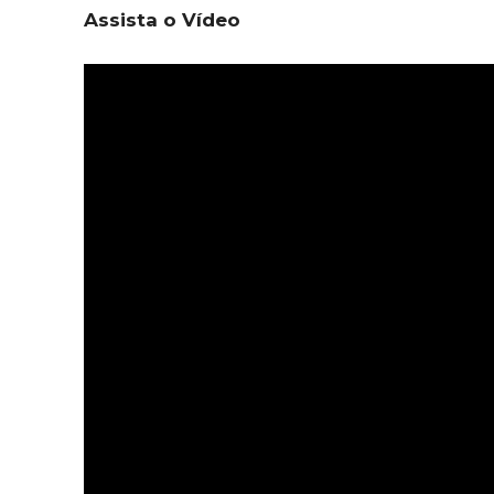
Assista o Vídeo