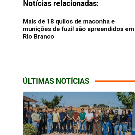
Notícias relacionadas:
Mais de 18 quilos de maconha e
munições de fuzil são apreendidos em
Rio Branco
ÚLTIMAS NOTÍCIAS