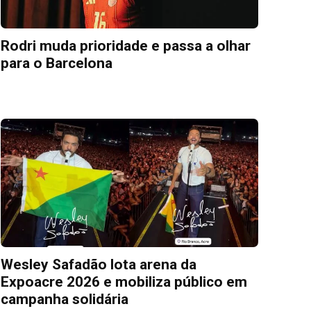
Rodri muda prioridade e passa a olhar
para o Barcelona
Wesley Safadão lota arena da
Expoacre 2026 e mobiliza público em
campanha solidária