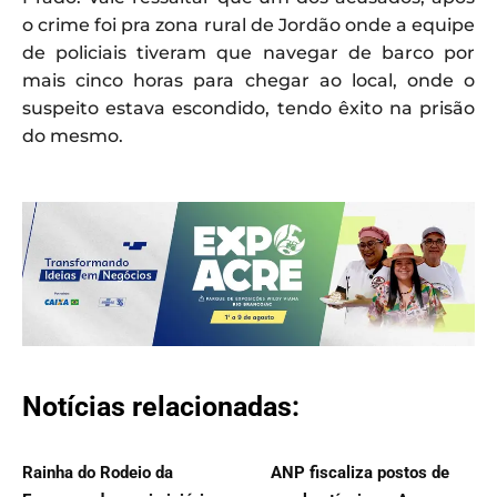
o crime foi pra zona rural de Jordão onde a equipe
de policiais tiveram que navegar de barco por
mais cinco horas para chegar ao local, onde o
suspeito estava escondido, tendo êxito na prisão
do mesmo.
Notícias relacionadas:
Rainha do Rodeio da
ANP fiscaliza postos de