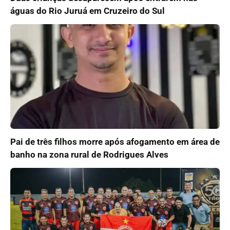
águas do Rio Juruá em Cruzeiro do Sul
Pai de três filhos morre após afogamento em área de
banho na zona rural de Rodrigues Alves