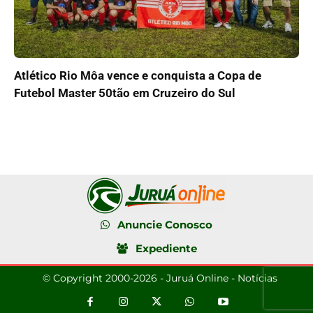
Atlético Rio Môa vence e conquista a Copa de
Futebol Master 50tão em Cruzeiro do Sul
Anuncie Conosco
Expediente
© Copyright 2000-2026 - Juruá Online - Notícias