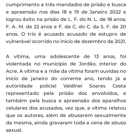
cumprimento a três mandados de prisão e busca
e apreensão nos dias 18 e 19 de Janeiro 2022 e
logrou êxito na prisão de L. F. do N. L. de 18 anos;
F. A. M. de 22 anos e F. da C. do C. da S. F. de 20
anos. O trio é acusado acusado de estupro de
vulnerável ocorrido no início de dezembro de 2021.
A vitima, uma adolescente de 13 anos, foi
violentada no município de Jordão, interior do
Acre. A vítima e a mãe da vítima foram ouvidas no
início de janeiro do corrente ano, tendo já a
autoridade policial Valdinei Soares Costa
representado pela prisão dos envolvidos, e
também pela busca e apreensão dos aparelhos
celulares dos acusados, vez que, a vítima relatou
que os autores, além de abusarem sexualmente
da mesma, ainda gravaram toda a cena de abuso
sexual.