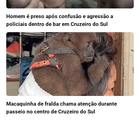
Homem é preso após confusão e agressão a
policiais dentro de bar em Cruzeiro do Sul
Macaquinha de fralda chama atenção durante
passeio no centro de Cruzeiro do Sul