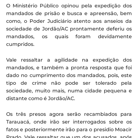
O Ministério Público opinou pela expedição dos
mandados de prisão e busca e apreensão, bem
como, o Poder Judiciário atento aos anseios da
sociedade de Jordão/AC prontamente deferiu os
mandados, os quais foram devidamente
cumpridos.
Vale ressaltar a agilidade na expedição dos
mandados, e também a pronta resposta que foi
dado no cumprimento dos mandados, pois, este
tipo de crime não pode ser tolerado pela
sociedade, muito mais, numa cidade pequena e
distante como é Jordão/AC.
Os três presos agora serão recambiados para
Tarauacá, onde irão ser interrogados sobre os
fatos e posteriormente irão para o presidio Moacir
Prado. Vale ressaltar que um dos acusados, após