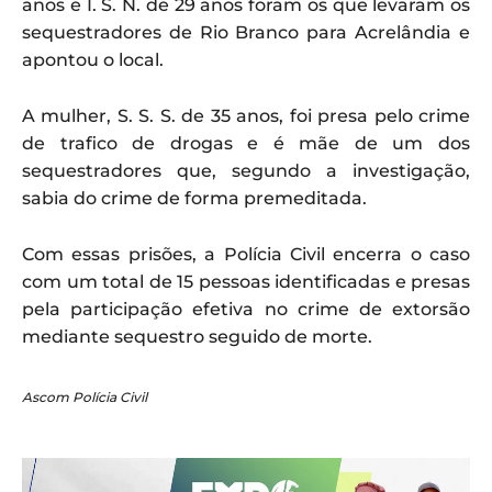
anos e I. S. N. de 29 anos foram os que levaram os
sequestradores de Rio Branco para Acrelândia e
apontou o local.
A mulher, S. S. S. de 35 anos, foi presa pelo crime
de trafico de drogas e é mãe de um dos
sequestradores que, segundo a investigação,
sabia do crime de forma premeditada.
Com essas prisões, a Polícia Civil encerra o caso
com um total de 15 pessoas identificadas e presas
pela participação efetiva no crime de extorsão
mediante sequestro seguido de morte.
Ascom Polícia Civil