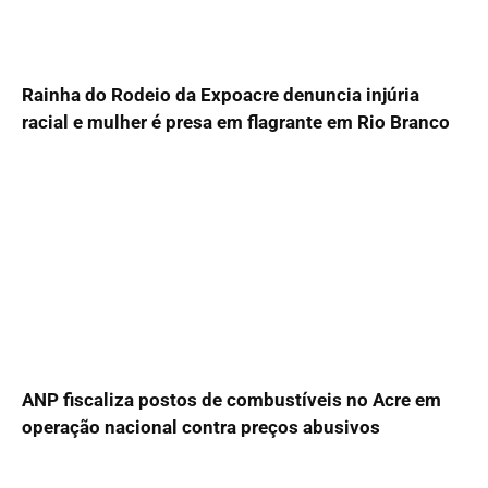
Rainha do Rodeio da Expoacre denuncia injúria
racial e mulher é presa em flagrante em Rio Branco
ANP fiscaliza postos de combustíveis no Acre em
operação nacional contra preços abusivos