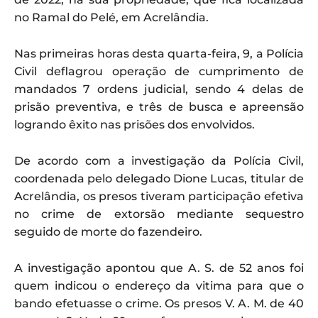
no Ramal do Pelé, em Acrelândia.
Nas primeiras horas desta quarta-feira, 9, a Polícia
Civil deflagrou operação de cumprimento de
mandados 7 ordens judicial, sendo 4 delas de
prisão preventiva, e três de busca e apreensão
logrando êxito nas prisões dos envolvidos.
De acordo com a investigação da Polícia Civil,
coordenada pelo delegado Dione Lucas, titular de
Acrelândia, os presos tiveram participação efetiva
no crime de extorsão mediante sequestro
seguido de morte do fazendeiro.
A investigação apontou que A. S. de 52 anos foi
quem indicou o endereço da vitima para que o
bando efetuasse o crime. Os presos V. A. M. de 40