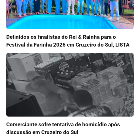
Definidos os finalistas do Rei & Rainha para o
Festival da Farinha 2026 em Cruzeiro do Sul, LISTA
Comerciante sofre tentativa de homicídio após
discussão em Cruzeiro do Sul