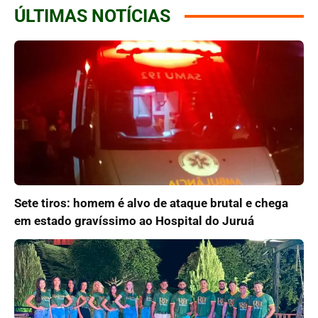
ÚLTIMAS NOTÍCIAS
Sete tiros: homem é alvo de ataque brutal e chega
em estado gravíssimo ao Hospital do Juruá