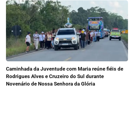
Caminhada da Juventude com Maria reúne fiéis de
Rodrigues Alves e Cruzeiro do Sul durante
Novenário de Nossa Senhora da Glória