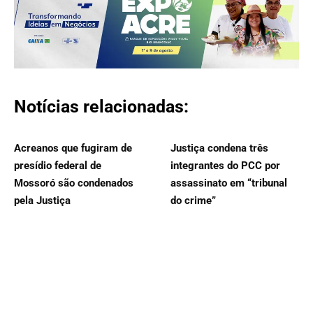
Notícias relacionadas:
Acreanos que fugiram de
Justiça condena três
presídio federal de
integrantes do PCC por
Mossoró são condenados
assassinato em “tribunal
pela Justiça
do crime”