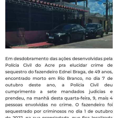
Em desdobramento das ações desenvolvidas pela
Polícia Civil do Acre pra elucidar crime de
sequestro do fazendeiro Ednei Braga, de 49 anos,
encontrado morto em Rio Branco, no dia 7 de
outubro deste ano, a Polícia Civil deu
cumprimento a sete mandados judicias e
prendeu, na manhã desta quarta-feira, 9, mais 4
pessoas envolvidas no crime. O fazendeiro foi
sequestrado por criminosos no dia 1 de outubro
de 2022, na sua propriedade, que fica localizada