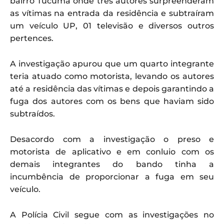
bairro Tucumã onde três autores surpreenderam
as vítimas na entrada da residência e subtraíram
um veículo UP, 01 televisão e diversos outros
pertences.
A investigação apurou que um quarto integrante
teria atuado como motorista, levando os autores
até a residência das vítimas e depois garantindo a
fuga dos autores com os bens que haviam sido
subtraídos.
Desacordo com a investigação o preso e
motorista de aplicativo e em conluio com os
demais integrantes do bando tinha a
incumbência de proporcionar a fuga em seu
veículo.
A Polícia Civil segue com as investigações no