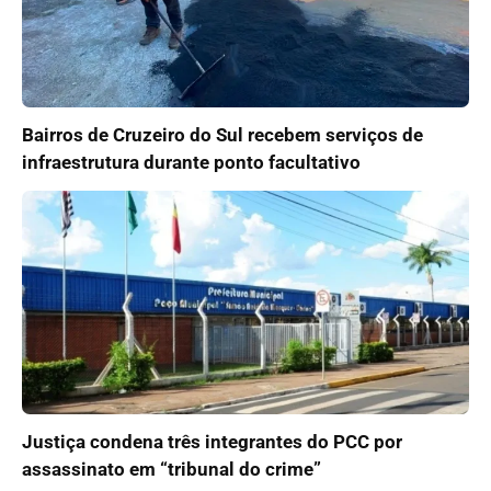
Bairros de Cruzeiro do Sul recebem serviços de
infraestrutura durante ponto facultativo
Justiça condena três integrantes do PCC por
assassinato em “tribunal do crime”