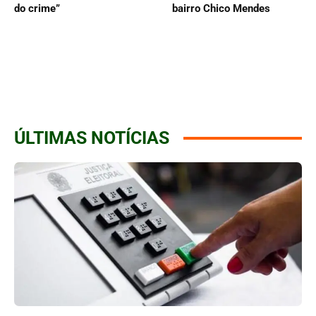
do crime”
bairro Chico Mendes
ÚLTIMAS NOTÍCIAS