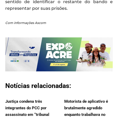
sentido de identificar o restante do bando e
representar por suas prisões.
Com informações Ascom
Notícias relacionadas:
Justiça condena três
Motorista de aplicativo é
integrantes do PCC por
brutalmente agredido
assassinato em “tribunal
enquanto trabalhava no