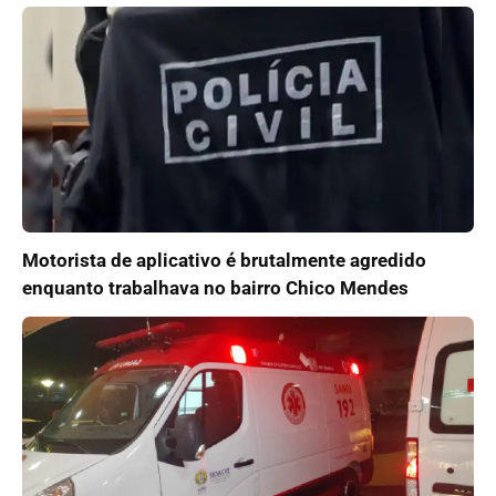
Motorista de aplicativo é brutalmente agredido
enquanto trabalhava no bairro Chico Mendes