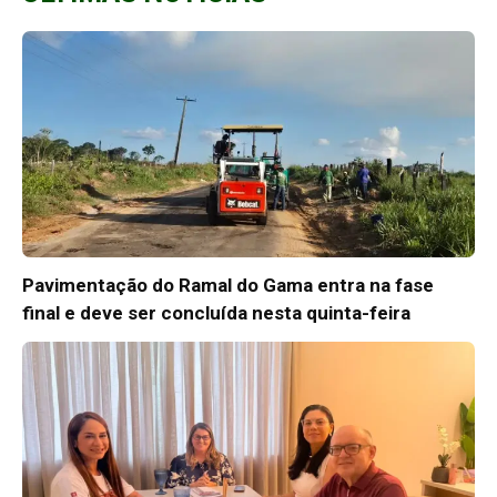
Pavimentação do Ramal do Gama entra na fase
final e deve ser concluída nesta quinta-feira