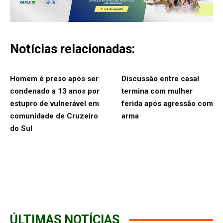
Notícias relacionadas:
Homem é preso após ser
Discussão entre casal
condenado a 13 anos por
termina com mulher
estupro de vulnerável em
ferida após agressão com
comunidade de Cruzeiro
arma
do Sul
ÚLTIMAS NOTÍCIAS