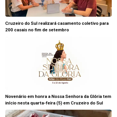
Cruzeiro do Sul realizará casamento coletivo para
200 casais no fim de setembro
Novenário em honra a Nossa Senhora da Glória tem
início nesta quarta-feira (5) em Cruzeiro do Sul