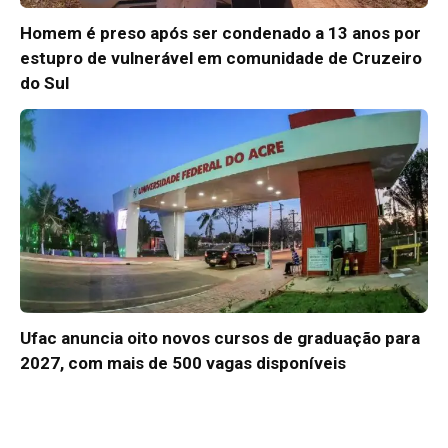
Homem é preso após ser condenado a 13 anos por
estupro de vulnerável em comunidade de Cruzeiro
do Sul
Ufac anuncia oito novos cursos de graduação para
2027, com mais de 500 vagas disponíveis