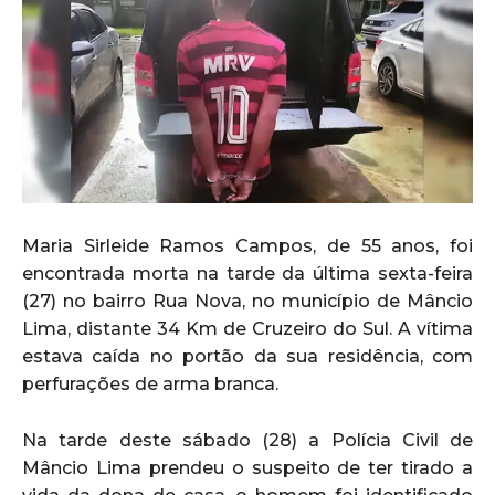
Maria Sirleide Ramos Campos, de 55 anos, foi
encontrada morta na tarde da última sexta-feira
(27) no bairro Rua Nova, no município de Mâncio
Lima, distante 34 Km de Cruzeiro do Sul. A vítima
estava caída no portão da sua residência, com
perfurações de arma branca.
Na tarde deste sábado (28) a Polícia Civil de
Mâncio Lima prendeu o suspeito de ter tirado a