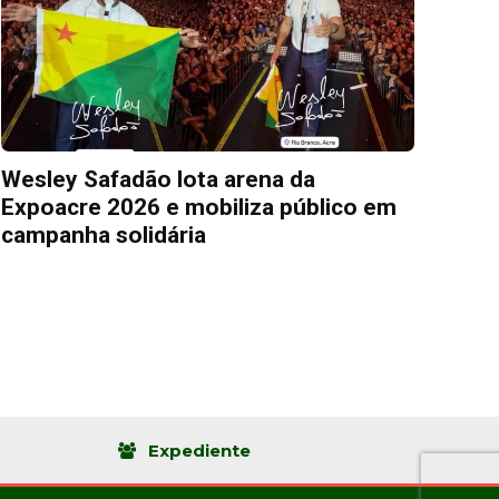
Wesley Safadão lota arena da
Expoacre 2026 e mobiliza público em
campanha solidária
Expediente