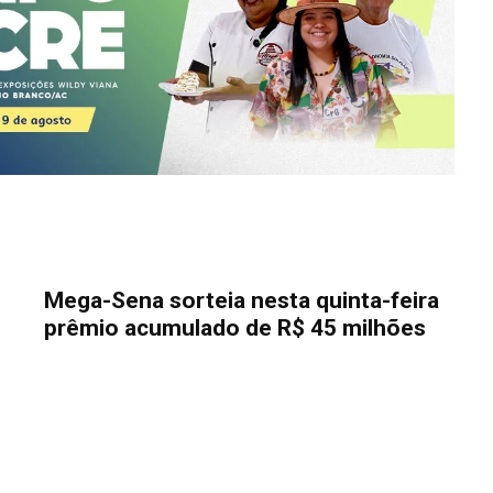
Mega-Sena sorteia nesta quinta-feira
prêmio acumulado de R$ 45 milhões