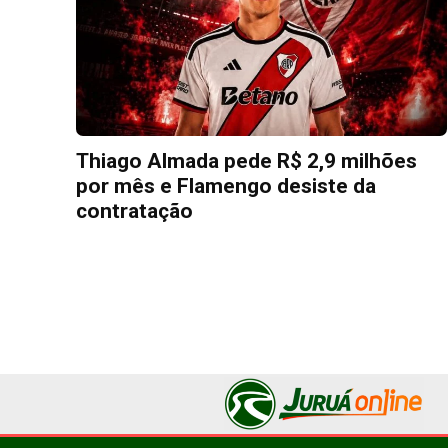
Thiago Almada pede R$ 2,9 milhões
por mês e Flamengo desiste da
contratação