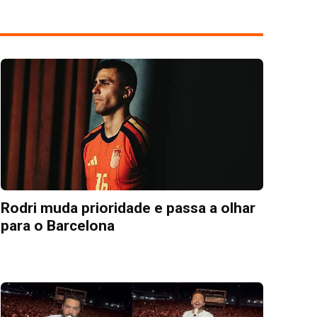
Rodri muda prioridade e passa a olhar
para o Barcelona