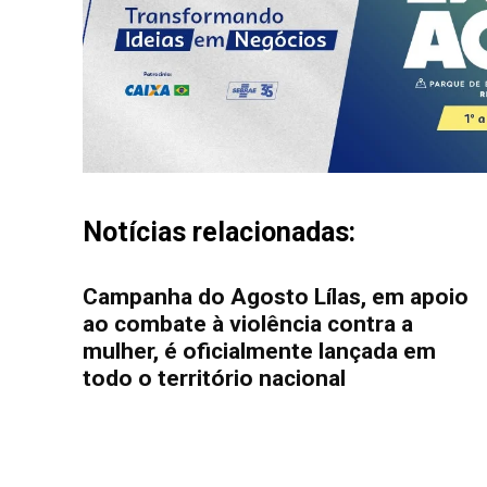
Notícias relacionadas:
Campanha do Agosto Lílas, em apoio
ao combate à violência contra a
mulher, é oficialmente lançada em
todo o território nacional