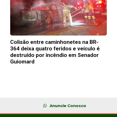
Colisão entre caminhonetes na BR-
364 deixa quatro feridos e veículo é
destruído por incêndio em Senador
Guiomard
Anuncie Conosco