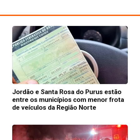
Jordão e Santa Rosa do Purus estão
entre os municípios com menor frota
de veículos da Região Norte