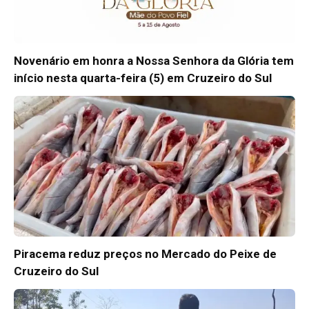
Novenário em honra a Nossa Senhora da Glória tem
início nesta quarta-feira (5) em Cruzeiro do Sul
Piracema reduz preços no Mercado do Peixe de
Cruzeiro do Sul