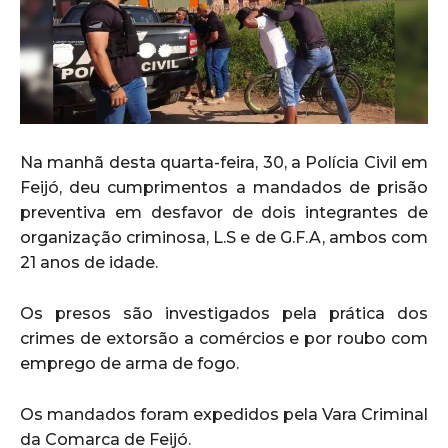
Na manhã desta quarta-feira, 30, a Polícia Civil em
Feijó, deu cumprimentos a mandados de prisão
preventiva em desfavor de dois integrantes de
organização criminosa, L.S e de G.F.A, ambos com
21 anos de idade.
Os presos são investigados pela prática dos
crimes de extorsão a comércios e por roubo com
emprego de arma de fogo.
Os mandados foram expedidos pela Vara Criminal
da Comarca de Feijó.