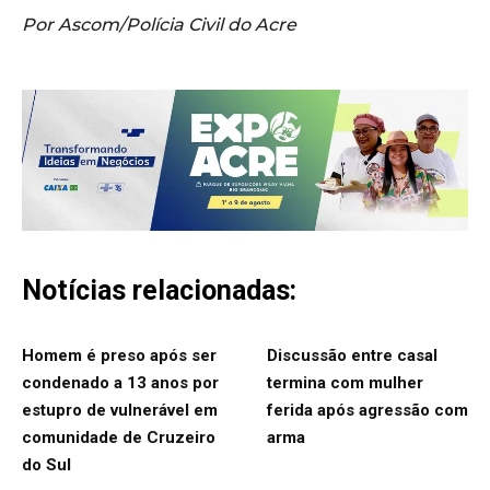
Por Ascom/Polícia Civil do Acre
Notícias relacionadas:
Homem é preso após ser
Discussão entre casal
condenado a 13 anos por
termina com mulher
estupro de vulnerável em
ferida após agressão com
comunidade de Cruzeiro
arma
do Sul