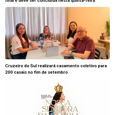
final e deve ser concluída nesta quinta-feira
Cruzeiro do Sul realizará casamento coletivo para
200 casais no fim de setembro