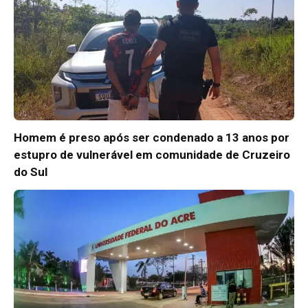
Homem é preso após ser condenado a 13 anos por
estupro de vulnerável em comunidade de Cruzeiro
do Sul