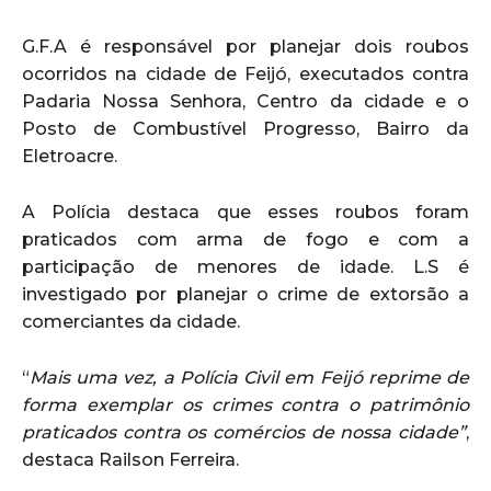
G.F.A é responsável por planejar dois roubos
ocorridos na cidade de Feijó, executados contra
Padaria Nossa Senhora, Centro da cidade e o
Posto de Combustível Progresso, Bairro da
Eletroacre.
A Polícia destaca que esses roubos foram
praticados com arma de fogo e com a
participação de menores de idade. L.S é
investigado por planejar o crime de extorsão a
comerciantes da cidade.
“
Mais uma vez, a Polícia Civil em Feijó reprime de
forma exemplar os crimes contra o patrimônio
praticados contra os comércios de nossa cidade”
,
destaca Railson Ferreira.